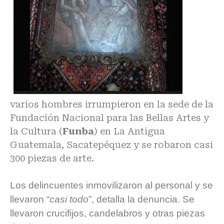
varios hombres irrumpieron en la sede de la
Fundación Nacional para las Bellas Artes y
la Cultura (
Funba
) en La Antigua
Guatemala, Sacatepéquez y se robaron casi
300 piezas de arte.
Los delincuentes inmovilizaron al personal y se
llevaron “
casi todo
”, detalla la denuncia. Se
llevaron crucifijos, candelabros y otras piezas