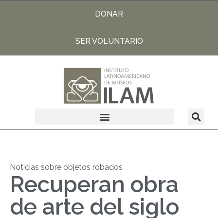
DONAR
SER VOLUNTARIO
Noticias sobre objetos robados
Recuperan obra
de arte del siglo