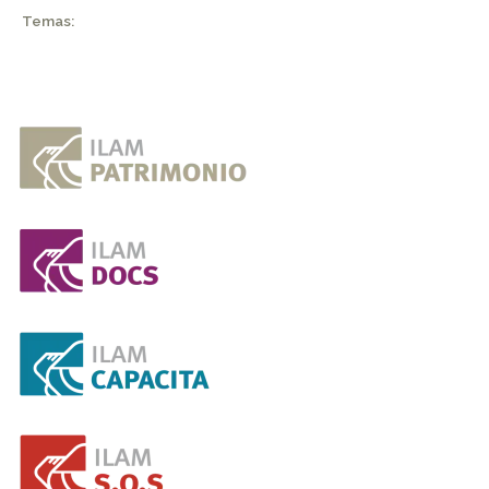
Temas: