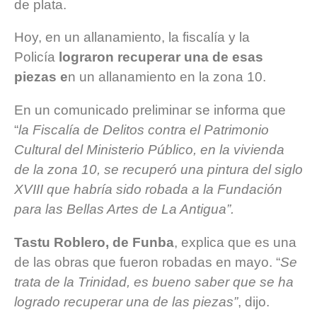
de plata.
Hoy, en un allanamiento, la fiscalía y la
Policía
lograron recuperar una de esas
piezas e
n un allanamiento en la zona 10.
En un comunicado preliminar se informa que
“
la Fiscalía de Delitos contra el Patrimonio
Cultural del Ministerio Público, en la vivienda
de la zona 10, se recuperó una pintura del siglo
XVIII que habría sido robada a la Fundación
para las Bellas Artes de La Antigua”.
Tastu Roblero, de Funba
, explica que es una
de las obras que fueron robadas en mayo. “
Se
trata de la Trinidad, es bueno saber que se ha
logrado recuperar una de las piezas”
, dijo.