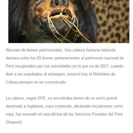
Rescate de bienes patrimoniales. Una cabeza humana reducida
destaca entre los 93 bienes pertenecientes al patrimonio nacional de
Perú recuperados por sus autoridades en lo que va de 2017, cuando
iban a ser expoliados al extranjero, anunció hoy el Ministerio de
Cultura peruano en un comunicado.
La cabeza, según EFE, se encontraba dentro de un envío postal
destinado a Inglaterra, cuyo contenido, declarado inicialmente como
ropa, fue revisado en una oficina de los Servicios Postales del Perú
(Serpost).