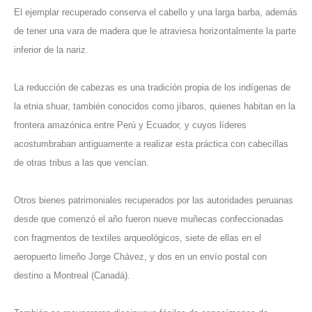
El ejemplar recuperado conserva el cabello y una larga barba, además
de tener una vara de madera que le atraviesa horizontalmente la parte
inferior de la nariz.
La reducción de cabezas es una tradición propia de los indígenas de
la etnia shuar, también conocidos como jíbaros, quienes habitan en la
frontera amazónica entre Perú y Ecuador, y cuyos líderes
acostumbraban antiguamente a realizar esta práctica con cabecillas
de otras tribus a las que vencían.
Otros bienes patrimoniales recuperados por las autoridades peruanas
desde que comenzó el año fueron nueve muñecas confeccionadas
con fragmentos de textiles arqueológicos, siete de ellas en el
aeropuerto limeño Jorge Chávez, y dos en un envío postal con
destino a Montreal (Canadá).