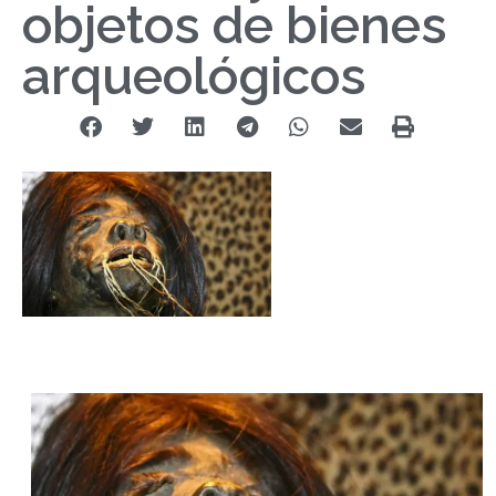
objetos de bienes
arqueológicos