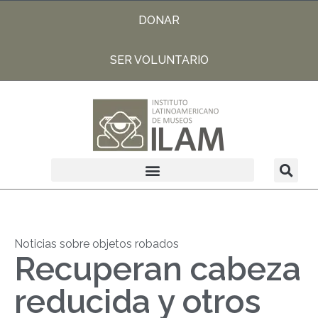
DONAR
SER VOLUNTARIO
Noticias sobre objetos robados
Recuperan cabeza
reducida y otros