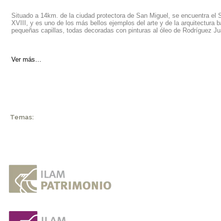
Situado a 14km. de la ciudad protectora de San Miguel, se encuentra el 
XVIII, y es uno de los más bellos ejemplos del arte y de la arquitectura
pequeñas capillas, todas decoradas con pinturas al óleo de Rodríguez J
Ver más…
Temas: