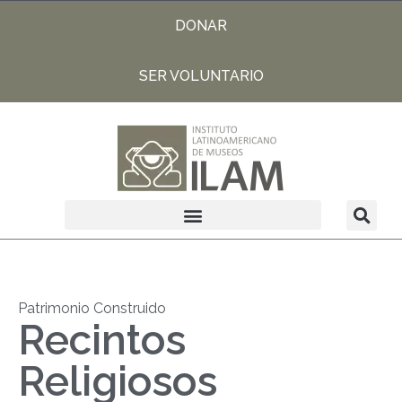
DONAR
SER VOLUNTARIO
Patrimonio Construido
Recintos
Religiosos