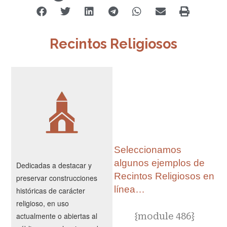
Recintos Religiosos
Seleccionamos
algunos ejemplos de
Dedicadas a destacar y
Recintos Religiosos en
preservar construcciones
línea…
históricas de carácter
religioso, en uso
actualmente o abiertas al
{module 486}