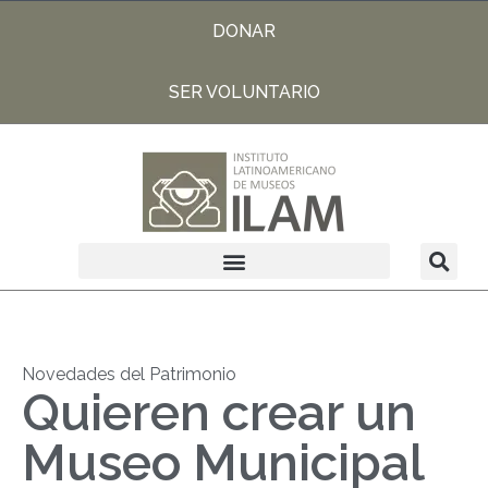
DONAR
SER VOLUNTARIO
Novedades del Patrimonio
Quieren crear un
Museo Municipal