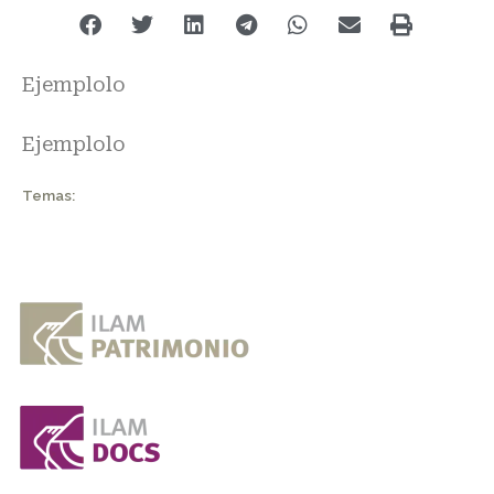
Ejemplolo
Ejemplolo
Temas: