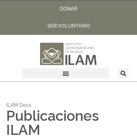
DONAR
SER VOLUNTARIO
ILAM Docs
Publicaciones
ILAM