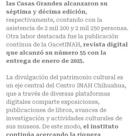
las Casas Grandes alcanzaron su
séptima y décima edición
,
respectivamente, contando con la
asistencia de 2 mil 200 y 2 mil 250 personas.
Otra labor destacada fue la publicación
continua de la GacetINAH,
revista digital
que alcanzó su número 55 con la
entrega de enero de 2025.
La divulgación del patrimonio cultural es
un eje central del Centro INAH Chihuahua,
que a través de diversas plataformas
digitales comparte exposiciones,
publicaciones de libros, avances de
investigación y actividades culturales de
sus museos. De este modo,
el instituto
continúa acercando la riqueza