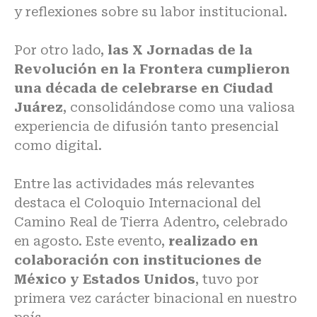
y reflexiones sobre su labor institucional.
Por otro lado,
las X Jornadas de la
Revolución en la Frontera cumplieron
una década de celebrarse en Ciudad
Juárez
, consolidándose como una valiosa
experiencia de difusión tanto presencial
como digital.
Entre las actividades más relevantes
destaca el Coloquio Internacional del
Camino Real de Tierra Adentro, celebrado
en agosto. Este evento,
realizado en
colaboración con instituciones de
México y Estados Unidos
, tuvo por
primera vez carácter binacional en nuestro