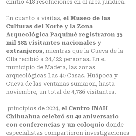
emitió 418 resoluciones en el área jurídica.
En cuanto a visitas,
el Museo de las
Culturas del Norte y la Zona
Arqueológica Paquimé registraron 35
mil 582 visitantes nacionales y
extranjeros
, mientras que la Cueva de la
Olla recibió a 24,422 personas. En el
municipio de Madera, las zonas
arqueológicas Las 40 Casas, Huápoca y
Cueva de las Ventanas sumaron, hasta
noviembre, un total de 4,786 visitantes.
principios de 2024,
el Centro INAH
Chihuahua celebró su 40 aniversario
con conferencias y un coloquio
donde
especialistas compartieron investigaciones