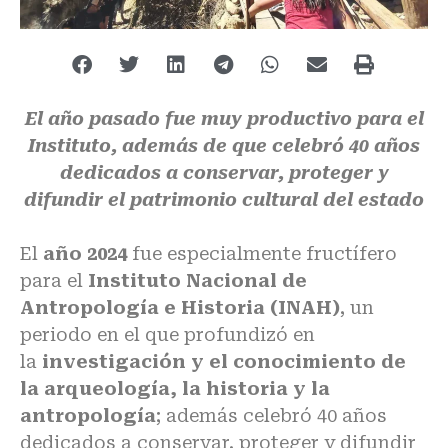
El año pasado fue muy productivo para el
Instituto, además de que celebró 40 años
dedicados a conservar, proteger y
difundir el patrimonio cultural del estado
El
año 2024
fue especialmente fructífero
para el
Instituto Nacional de
Antropología e Historia (INAH)
, un
periodo en el que profundizó en
la
investigación y el conocimiento de
la arqueología, la historia y la
antropología
; además celebró 40 años
dedicados a conservar, proteger y difundir