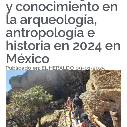
y conocimiento en
la arqueología,
antropología e
historia en 2024 en
México
Publicado en: EL HERALDO 09-01-2025