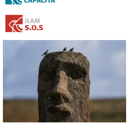
NOVEDADES DEL PATRIMONIO