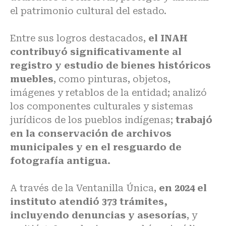
el patrimonio cultural del estado.
Entre sus logros destacados,
el INAH
contribuyó significativamente al
registro y estudio de bienes históricos
muebles
, como pinturas, objetos,
imágenes y retablos de la entidad; analizó
los componentes culturales y sistemas
jurídicos de los pueblos indígenas;
trabajó
en la conservación de archivos
municipales y en el resguardo de
fotografía antigua.
A través de la Ventanilla Única,
en 2024 el
instituto atendió 373 trámites,
incluyendo denuncias y asesorías
, y