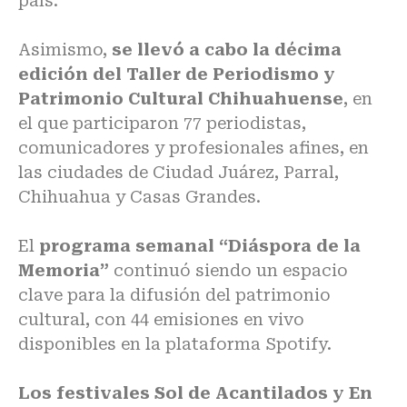
país.
Asimismo,
se llevó a cabo la décima
edición del Taller de Periodismo y
Patrimonio Cultural Chihuahuense
, en
el que participaron 77 periodistas,
comunicadores y profesionales afines, en
las ciudades de Ciudad Juárez, Parral,
Chihuahua y Casas Grandes.
El
programa semanal “Diáspora de la
Memoria”
continuó siendo un espacio
clave para la difusión del patrimonio
cultural, con 44 emisiones en vivo
disponibles en la plataforma Spotify.
Los festivales Sol de Acantilados y En