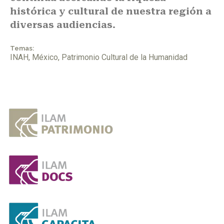
histórica y cultural de nuestra región a
diversas audiencias.
Temas:
INAH
,
México
,
Patrimonio Cultural de la Humanidad