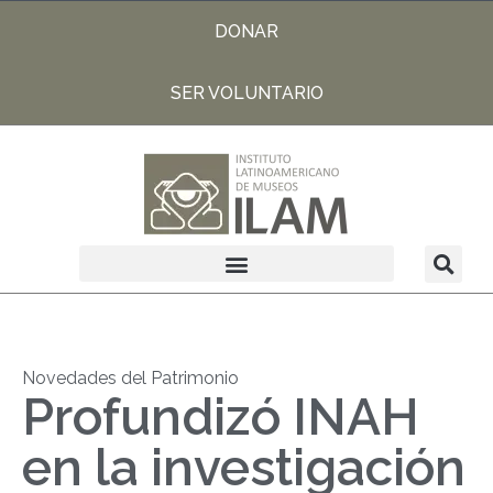
DONAR
SER VOLUNTARIO
Novedades del Patrimonio
Profundizó INAH
en la investigación