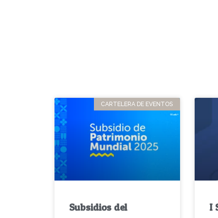
CARTELERA DE EVENTOS
Subsidios del
I 