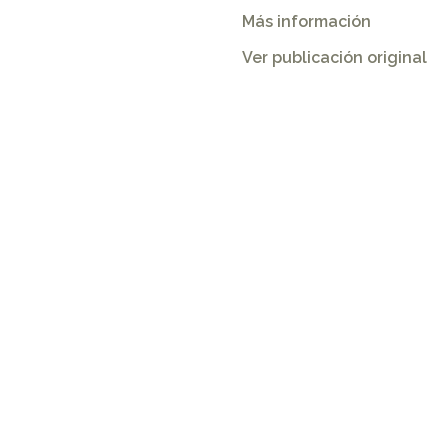
Más información
Ver publicación original