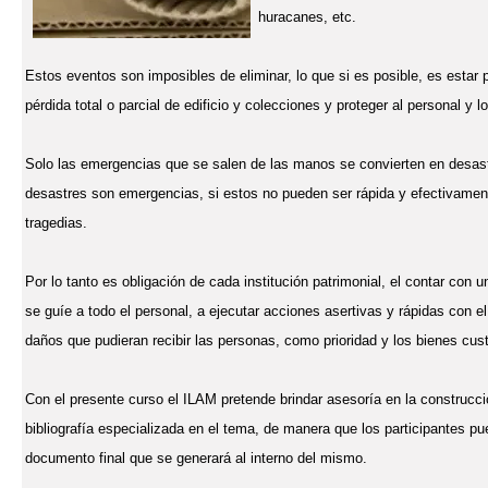
huracanes, etc.
Estos eventos son imposibles de eliminar, lo que si es posible, es estar 
pérdida total o parcial de edificio y colecciones y proteger al personal y lo
Solo las emergencias que se salen de las manos se convierten en desastr
desastres son emergencias, si estos no pueden ser rápida y efectivamen
tragedias.
Por lo tanto es obligación de cada institución patrimonial, el contar con
se guíe a todo el personal, a ejecutar acciones asertivas y rápidas con el 
daños que pudieran recibir las personas, como prioridad y los bienes c
Con el presente curso el ILAM pretende brindar asesoría en la construcc
bibliografía especializada en el tema, de manera que los participantes p
documento final que se generará al interno del mismo.