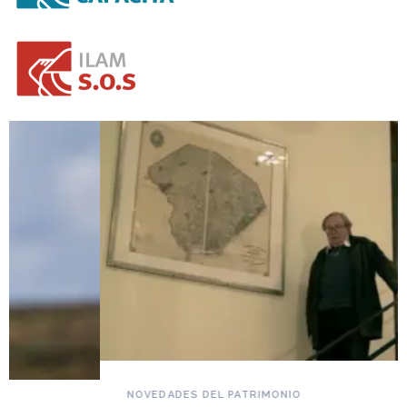
NOVEDADES DEL PATRIMONIO