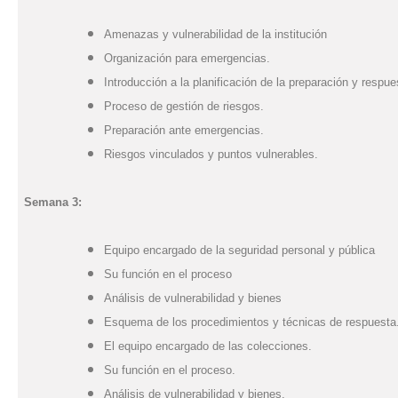
Amenazas y vulnerabilidad de la institución
Organización para emergencias.
Introducción a la planificación de la preparación y
respue
Proceso de gestión de riesgos.
Preparación ante emergencias.
Riesgos vinculados y puntos vulnerables.
Semana 3:
Equipo encargado de la seguridad personal y pública
Su función en el proceso
Análisis de vulnerabilidad y bienes
Esquema de los procedimientos y técnicas de respuesta
El equipo encargado de las colecciones.
Su función en el proceso.
Análisis de vulnerabilidad y bienes.