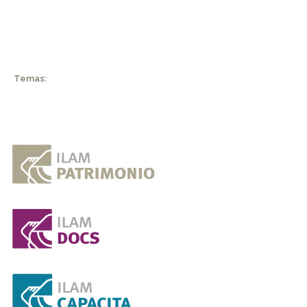
Temas: