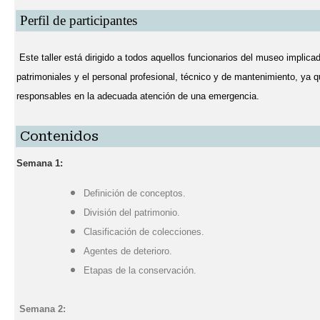
Perfil de participantes
Este taller está dirigido a todos aquellos funcionarios del museo implica
patrimoniales y el personal profesional, técnico y de mantenimiento, ya 
responsables en la adecuada atención de una emergencia.
Contenidos
Semana 1:
Definición de conceptos.
División del patrimonio.
Clasificación de colecciones.
Agentes de deterioro.
Etapas de la conservación.
Semana 2: