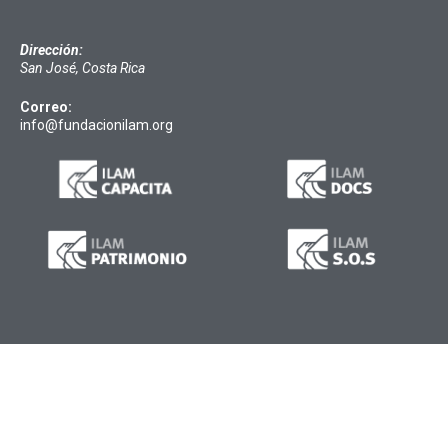
Dirección:
San José, Costa Rica
Correo:
info@fundacionilam.org