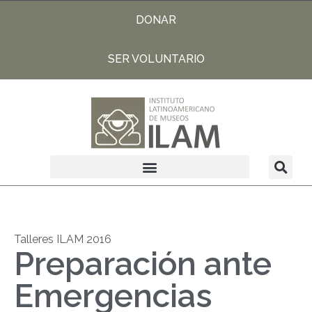
DONAR
SER VOLUNTARIO
Talleres ILAM 2016
Preparación ante
Emergencias