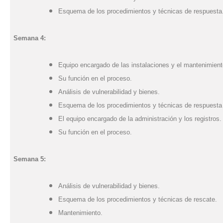
Esquema de los procedimientos y técnicas de respuesta
Semana 4:
Equipo encargado de las instalaciones y el mantenimient
Su función en el proceso.
Análisis de vulnerabilidad y bienes.
Esquema de los procedimientos y técnicas de respuesta 
El equipo encargado de la administración y los registros.
Su función en el proceso.
Semana 5:
Análisis de vulnerabilidad y bienes.
Esquema de los procedimientos y técnicas de rescate.
Mantenimiento.