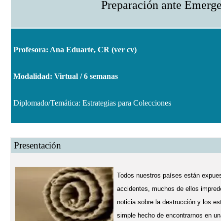
Preparación ante Emerge
Profesora: Ana Eduarte, CR (
ver cv
)
Modalidad: Virtual / 6 semanas
Diplomado/Temática: Estrategias para Colecciones
Presentación
Todos nuestros países están expue
accidentes, muchos de ellos impred
noticia sobre la destrucción y los e
simple hecho de encontrarnos en una