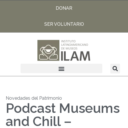
DONAR
SER VOLUNTARIO
Novedades del Patrimonio
Podcast Museums
and Chill –