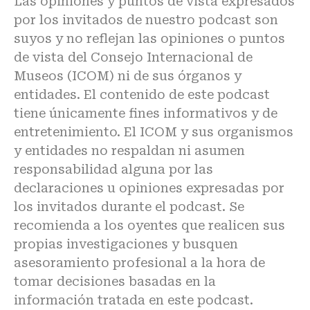
Las opiniones y puntos de vista expresados
por los invitados de nuestro podcast son
suyos y no reflejan las opiniones o puntos
de vista del Consejo Internacional de
Museos (ICOM) ni de sus órganos y
entidades. El contenido de este podcast
tiene únicamente fines informativos y de
entretenimiento. El ICOM y sus organismos
y entidades no respaldan ni asumen
responsabilidad alguna por las
declaraciones u opiniones expresadas por
los invitados durante el podcast. Se
recomienda a los oyentes que realicen sus
propias investigaciones y busquen
asesoramiento profesional a la hora de
tomar decisiones basadas en la
información tratada en este podcast.