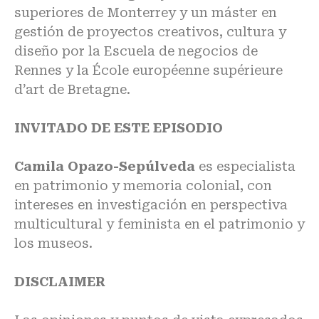
superiores de Monterrey y un máster en
gestión de proyectos creativos, cultura y
diseño por la Escuela de negocios de
Rennes y la École européenne supérieure
d’art de Bretagne.
INVITADO DE ESTE EPISODIO
Camila Opazo-Sepúlveda
es especialista
en patrimonio y memoria colonial, con
intereses en investigación en perspectiva
multicultural y feminista en el patrimonio y
los museos.
DISCLAIMER