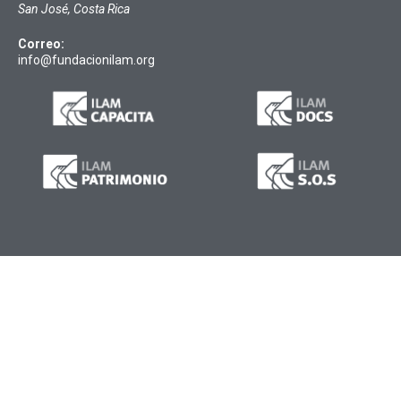
San José, Costa Rica
Correo:
info@fundacionilam.org