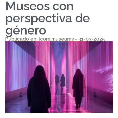
Museos con
perspectiva de
género
Publicado en: Icom.museumv - 31-03-2025