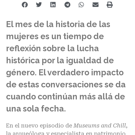
El mes de la historia de las
mujeres es un tiempo de
reflexión sobre la lucha
histórica por la igualdad de
género. El verdadero impacto
de estas conversaciones se da
cuando continúan más allá de
una sola fecha.
En el nuevo episodio de
Museums and Chill
,
la arqueóloga y especialista en patrimonio