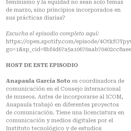
feminismo y la equidad no sean solo temas
de marzo, sino principios incorporados en
sus prácticas diarias?
Escucha el episodio completo aquí:
https://open.spotify.com/episode/4OtkfOY
go=1&sp_cid=8bf4d67a5a10670aab70402cc8a
HOST DE ESTE EPISODIO
Anapaula García Soto
es coordinadora de
comunicación en el Consejo internacional
de museos. Antes de incorporarse al ICOM,
Anapaula trabajó en diferentes proyectos
de comunicación. Tiene una licenciatura en
comunicación y medios digitales por el
Instituto tecnológico y de estudios