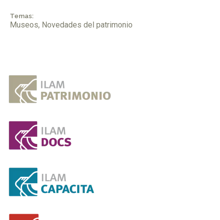
Temas:
Museos
,
Novedades del patrimonio