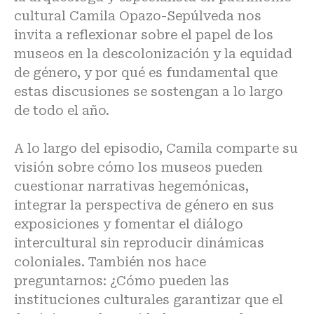
cultural Camila Opazo-Sepúlveda nos
invita a reflexionar sobre el papel de los
museos en la descolonización y la equidad
de género, y por qué es fundamental que
estas discusiones se sostengan a lo largo
de todo el año.
A lo largo del episodio, Camila comparte su
visión sobre cómo los museos pueden
cuestionar narrativas hegemónicas,
integrar la perspectiva de género en sus
exposiciones y fomentar el diálogo
intercultural sin reproducir dinámicas
coloniales. También nos hace
preguntarnos: ¿Cómo pueden las
instituciones culturales garantizar que el