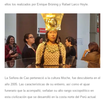
ellos los realizados por Enrique Brüning y Rafael Larco Hoyle.
La Señora de Cao perteneció a la cultura Moche, fue descubierta en el
año 2005. Las características de su entierro, así como el ajuar
funerario que la acompañó, señalan su alto rango sociopolítico en
esta civilización que se desarrolló en la costa norte del Perú actual.