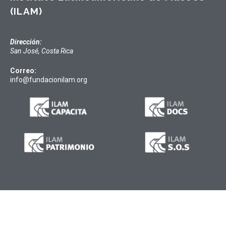
(ILAM)
Dirección:
San José, Costa Rica
Correo:
info@fundacionilam.org