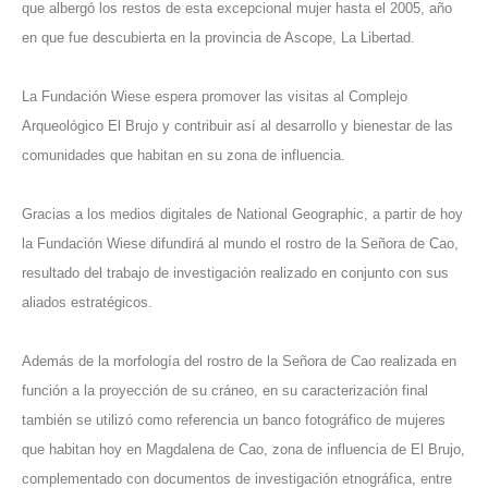
que albergó los restos de esta excepcional mujer hasta el 2005, año
en que fue descubierta en la provincia de Ascope, La Libertad.
La Fundación Wiese espera promover las visitas al Complejo
Arqueológico El Brujo y contribuir así al desarrollo y bienestar de las
comunidades que habitan en su zona de influencia.
Gracias a los medios digitales de National Geographic, a partir de hoy
la Fundación Wiese difundirá al mundo el rostro de la Señora de Cao,
resultado del trabajo de investigación realizado en conjunto con sus
aliados estratégicos.
Además de la morfología del rostro de la Señora de Cao realizada en
función a la proyección de su cráneo, en su caracterización final
también se utilizó como referencia un banco fotográfico de mujeres
que habitan hoy en Magdalena de Cao, zona de influencia de El Brujo,
complementado con documentos de investigación etnográfica, entre