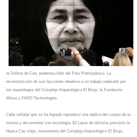
la Señora de Cao, poderosa líder del Perú Prehispánico. La
reconstrucción de sus facciones obedece a un trabajo realizado por
los arqueólogos del Complejo Arqueológico El Brujo, la Fundación
Wiese y FARO Technologies.
Cabe señalar que se ha logrado reproducir una réplica del cuerpo de la
momia y documentar con tecnología 3D Laser de altísima precisión la
Huaca Cao Viejo, monumento del Complejo Arqueológico El Brujo,