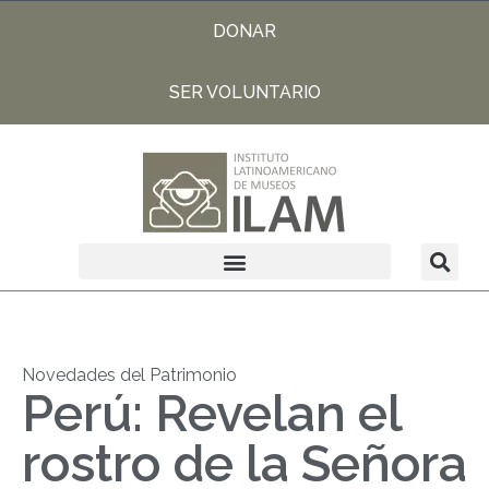
DONAR
SER VOLUNTARIO
Novedades del Patrimonio
Perú: Revelan el
rostro de la Señora