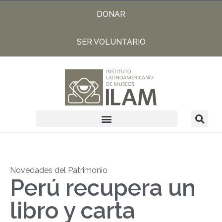
DONAR
SER VOLUNTARIO
Novedades del Patrimonio
Perú recupera un
libro y carta