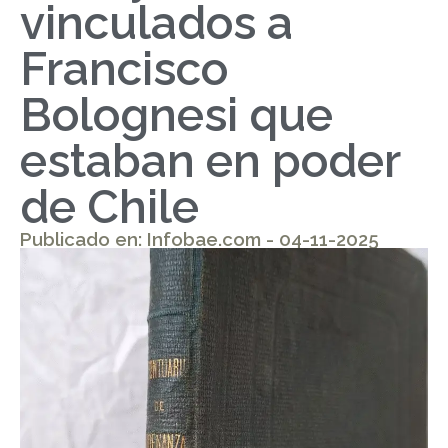
vinculados a
Francisco
Bolognesi que
estaban en poder
de Chile
Publicado en: Infobae.com - 04-11-2025