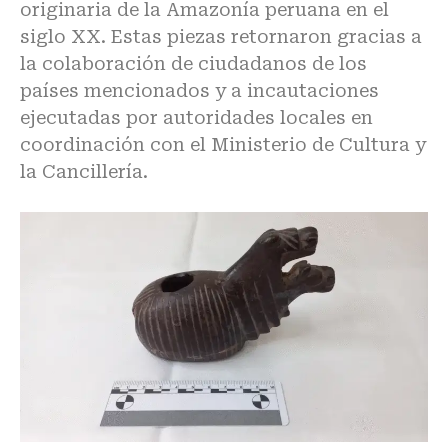
originaria de la Amazonía peruana en el
siglo XX. Estas piezas retornaron gracias a
la colaboración de ciudadanos de los
países mencionados y a incautaciones
ejecutadas por autoridades locales en
coordinación con el Ministerio de Cultura y
la Cancillería.