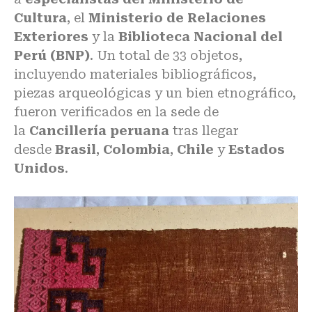
Cultura
,
el
Ministerio de Relaciones
Exteriores
y la
Biblioteca Nacional del
Perú (BNP)
. Un total de 33 objetos,
incluyendo materiales bibliográficos,
piezas arqueológicas y un bien etnográfico,
fueron verificados en la sede de
la
Cancillería peruana
tras llegar
desde
Brasil
,
Colombia
,
Chile
y
Estados
Unidos
.