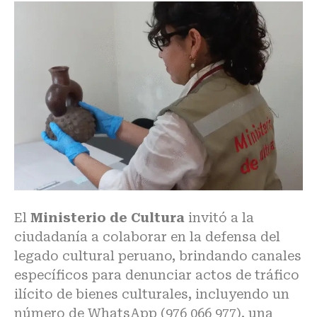
El
Ministerio de Cultura
invitó a la
ciudadanía a colaborar en la defensa del
legado cultural peruano, brindando canales
específicos para denunciar actos de tráfico
ilícito de bienes culturales, incluyendo un
número de WhatsApp (976 066 977), una