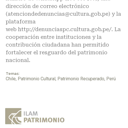
dirección de correo electrónico
(atenciondedenuncias@cultura.gob.pe) y la
plataforma
web
http://denunciaspc.cultura.gob.pe/
. La
cooperación entre instituciones y la
contribución ciudadana han permitido
fortalecer el resguardo del patrimonio
nacional.
Temas:
Chile
,
Patrimonio Cultural
,
Patrimonio Recuperado
,
Perú