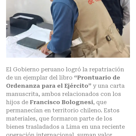
El Gobierno peruano logró la repatriación
de un ejemplar del libro
“Prontuario de
Ordenanza para el Ejército”
y una carta
manuscrita, ambos relacionados con los
hijos de
Francisco Bolognesi
,
que
permanecían en territorio chileno. Estos
materiales, que formaron parte de los
bienes trasladados a Lima en una reciente
operación internacional, suman valor