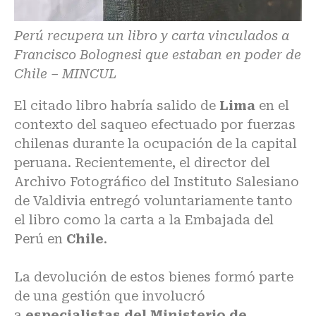
Perú recupera un libro y carta vinculados a
Francisco Bolognesi que estaban en poder de
Chile – MINCUL
El citado libro habría salido de
Lima
en el
contexto del saqueo efectuado por fuerzas
chilenas durante la ocupación de la capital
peruana. Recientemente, el director del
Archivo Fotográfico del Instituto Salesiano
de Valdivia entregó voluntariamente tanto
el libro como la carta a la Embajada del
Perú en
Chile
.
La devolución de estos bienes formó parte
de una gestión que involucró
a
especialistas del
Ministerio de