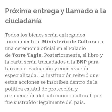
Próxima entrega y llamado a la
ciudadanía
Todos los bienes serán entregados
formalmente al
Ministerio de Cultura
en
una ceremonia oficial en el Palacio
de
Torre Tagle
. Posteriormente, el libro y
la carta serán trasladados a la
BNP
para
tareas de evaluación y conservación
especializada. La institución reiteró que
estas acciones se inscriben dentro de la
política estatal de protección y
recuperación del patrimonio cultural que
fue sustraído ilegalmente del país.