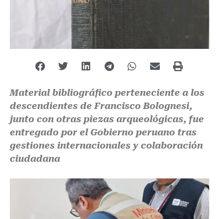
Material bibliográfico perteneciente a los
descendientes de Francisco Bolognesi,
junto con otras piezas arqueológicas, fue
entregado por el Gobierno peruano tras
gestiones internacionales y colaboración
ciudadana