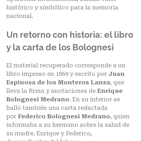
histórico y simbólico para la memoria
nacional.
Un retorno con historia: el libro
y la carta de los Bolognesi
El material recuperado corresponde a un
libro impreso en 1869 y escrito por
Juan
Espinosa de los Monteros Lanza
, que
lleva la firma y anotaciones de
Enrique
Bolognesi Medrano
. En su interior se
halló también una carta redactada
por
Federico Bolognesi Medrano
, quien
informaba a su hermano sobre la salud de
su madre. Enrique y Federico,