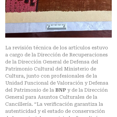
La revisión técnica de los artículos estuvo
a cargo de la Dirección de Recuperaciones
de la Dirección General de Defensa del
Patrimonio Cultural del Ministerio de
Cultura, junto con profesionales de la
Unidad Funcional de Valoración y Defensa
del Patrimonio de la
BNP
y de la Dirección
General para Asuntos Culturales de la
Cancillería. “La verificación garantiza la
autenticidad y el estado de conservación