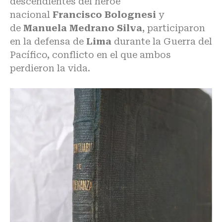
descendientes del héroe
nacional
Francisco Bolognesi
y
de
Manuela Medrano Silva
, participaron
en la defensa de
Lima
durante la Guerra del
Pacífico, conflicto en el que ambos
perdieron la vida.