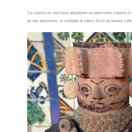
“La nuestra es una tierra abundante en patrimonio material e 
de ese patrimonio, el combate al tráfico ilícito de bienes cult