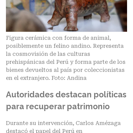
Figura cerámica con forma de animal,
posiblemente un felino andino. Representa
la cosmovisión de las culturas
prehispánicas del Perú y forma parte de los
bienes devueltos al país por coleccionistas
en el extranjero. Foto: Andina
Autoridades destacan políticas
para recuperar patrimonio
Durante su intervención, Carlos Amézaga
destacó el papel del Perú en