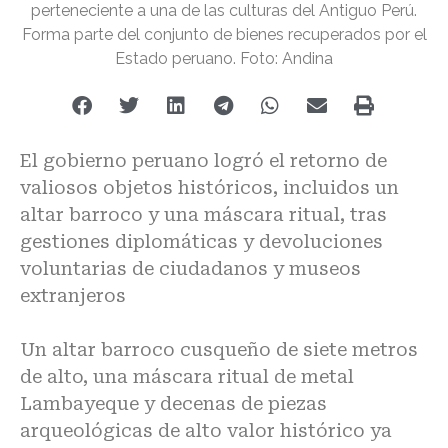
perteneciente a una de las culturas del Antiguo Perú.
Forma parte del conjunto de bienes recuperados por el
Estado peruano. Foto: Andina
El gobierno peruano logró el retorno de
valiosos objetos históricos, incluidos un
altar barroco y una máscara ritual, tras
gestiones diplomáticas y devoluciones
voluntarias de ciudadanos y museos
extranjeros
Un altar barroco cusqueño de siete metros
de alto, una máscara ritual de metal
Lambayeque y decenas de piezas
arqueológicas de alto valor histórico ya