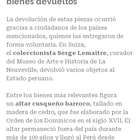
bienes devueltos
La devolución de estas piezas ocurrió
gracias a ciudadanos de los países
mencionados, quienes las entregaron de
forma voluntaria. En Suiza,
el
coleccionista Serge Lemaitre
, curador
del Museo de Arte e Historia de La
Neuveville, devolvió varios objetos al
Estado peruano.
Entre los bienes más relevantes figura
un
altar cusqueño barroco
, tallado en
madera de cedro, que fue elaborado por la
Orden de los Dominicos en el siglo XVII. El
altar permaneció fuera del país durante
más de 100 años y llegó al Perú desde