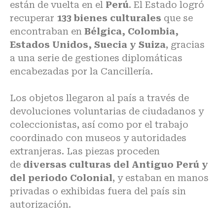
están de vuelta en el
Perú
. El Estado logró
recuperar
133 bienes culturales
que se
encontraban en
Bélgica, Colombia,
Estados Unidos, Suecia y Suiza
, gracias
a una serie de
gestiones diplomáticas
encabezadas por la Cancillería
.
Los objetos llegaron al país a través de
devoluciones voluntarias de ciudadanos y
coleccionistas, así como por el trabajo
coordinado con museos y autoridades
extranjeras. Las piezas proceden
de
diversas culturas del Antiguo Perú y
del periodo Colonial
, y estaban en manos
privadas o exhibidas fuera del país sin
autorización.