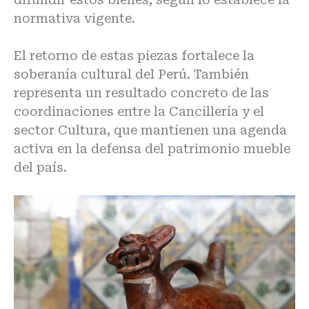
normativa vigente.
El retorno de estas piezas fortalece la
soberanía cultural del Perú. También
representa un resultado concreto de las
coordinaciones entre la Cancillería y el
sector Cultura, que mantienen una agenda
activa en la
defensa del patrimonio
mueble
del país.