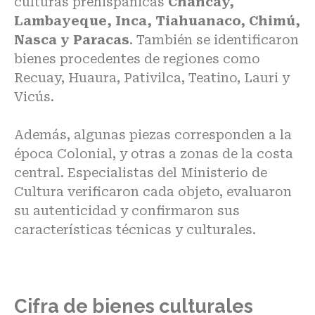
culturas prehispanicas
Chancay,
Lambayeque, Inca, Tiahuanaco, Chimú,
Nasca y Paracas
. También se identificaron
bienes procedentes de regiones como
Recuay, Huaura, Pativilca, Teatino, Lauri y
Vicús.
Además, algunas piezas corresponden a la
época Colonial, y otras a zonas de la costa
central. Especialistas del Ministerio de
Cultura verificaron cada objeto,
evaluaron
su autenticidad
y confirmaron sus
características técnicas y culturales.
Cifra de bienes culturales