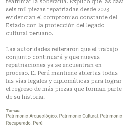
reafirmar la soberanía. Explicó que las casi
seis mil piezas repatriadas desde 2023
evidencian el compromiso constante del
Estado con la protección del legado
cultural peruano.
Las autoridades reiteraron que el trabajo
conjunto continuará y que nuevas
repatriaciones ya se encuentran en
proceso. El Perú mantiene abiertas todas
las vías legales y diplomáticas para lograr
el regreso de más piezas que forman parte
de su historia.
Temas:
Patrimonio Arqueológico
,
Patrimonio Cultural
,
Patrimonio
Recuperado
,
Perú