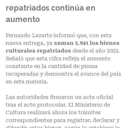
repatriados continúa en
aumento
Fernando Lazarte informó que, con esta
nueva entrega, ya
suman 5.941 los bienes
culturales repatriados
desde el año 2023.
Señaló que esta cifra refleja el aumento
constante en la cantidad de piezas
recuperadas y demuestra el avance del país
en esta materia.
Las autoridades firmaron un acta oficial
tras el acto protocolar. El Ministerio de
Cultura realizará ahora los trámites
correspondientes para registrar, declarar y
difundir estos bienes, según lo establece la