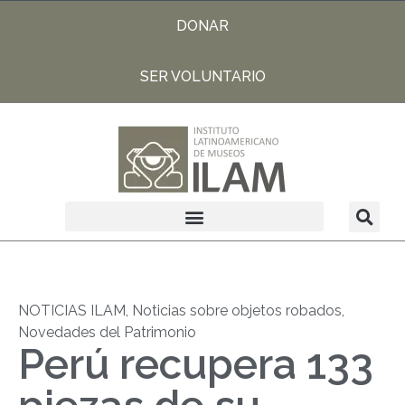
DONAR
SER VOLUNTARIO
NOTICIAS ILAM
,
Noticias sobre objetos robados
,
Novedades del Patrimonio
Perú recupera 133