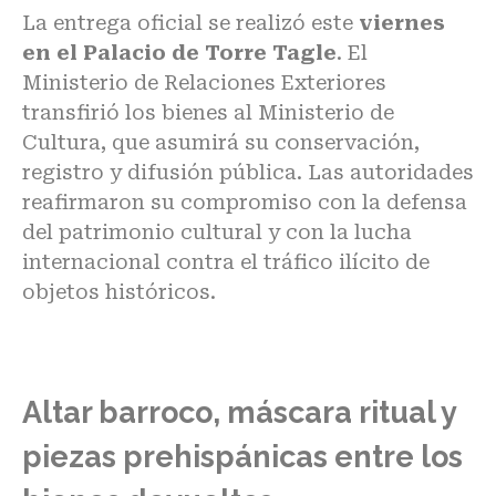
La entrega oficial se realizó este
viernes
en el Palacio de Torre Tagle
. El
Ministerio de Relaciones Exteriores
transfirió los bienes al Ministerio de
Cultura, que asumirá su conservación,
registro y difusión pública. Las autoridades
reafirmaron su compromiso con la
defensa
del patrimonio cultural
y con la lucha
internacional contra el tráfico ilícito de
objetos históricos.
Altar barroco, máscara ritual y
piezas prehispánicas entre los