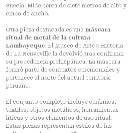
Suecia. Mide cerca de siete metros de alto y
cinco de ancho.
Otra pieza destacada es una
máscara
ritual de metal de la cultura
Lambayeque
. El Museo de Arte e Historia
de La Neuveville la devolvió tras confirmar
su procedencia prehispánica. La máscara
formó parte de contextos ceremoniales y
pertenece al norte del actual territorio
peruano.
El conjunto completo incluye cerámica,
textiles, objetos metálicos, herramientas
líticas y otros elementos de uso ritual.
Estas piezas representan estilos de las