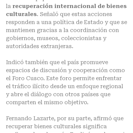
la
recuperación internacional de bienes
culturales
. Señaló que estas acciones
responden a una política de Estado y que se
mantienen gracias a la coordinación con
gobiernos, museos, coleccionistas y
autoridades extranjeras.
Indicó también que el país promueve
espacios de discusión y cooperación como
el Foro Cusco. Este foro permite enfrentar
el tráfico ilícito desde un enfoque regional
y abre el
diálogo con otros países
que
comparten el mismo objetivo.
Fernando Lazarte, por su parte, afirmó que
recuperar bienes culturales significa