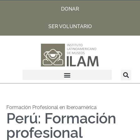
DONAR
SER VOLUNTARIO
Formación Profesional en Iberoamérica
Perú: Formación
profesional