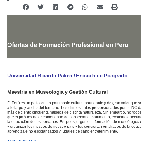
Ofertas de Formación Profesional en Perú
Universidad Ricardo Palma / Escuela de Posgrado
Maestría en Museología y Gestión Cultural
El Perú es un país con un patrimonio cultural abundante y de gran valor que 
a lo largo y ancho del territorio. Los últimos datos proporcionados por el INC
más de ciento cincuenta museos de distinta naturaleza. Sin embargo, no todo
que el país les ha encomendado de conservar el patrimonio, exhibirlo adecua
la educación de los peruanos. Es, pues, urgente la formación de museólogos 
y organizar los museos de nuestro país y los conviertan en aliados de la educ
aprendizaje no escolarizados y lugares de sano entretenimiento.