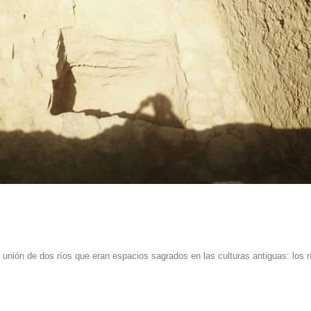
a unión de dos ríos que eran espacios sagrados en las culturas antiguas: los r