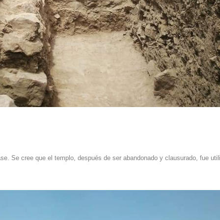
fase. Se cree que el templo, después de ser abandonado y clausurado, fue util