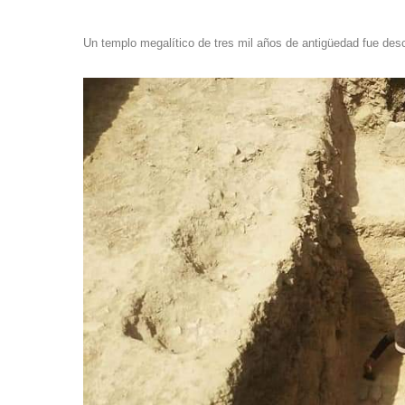
Un templo megalítico de tres mil años de antigüedad fue des