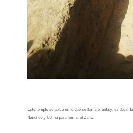
Este templo se ubica en lo que se llama el tinkuy, es decir, l
Nanchoc y Udima para formar el Zaña.