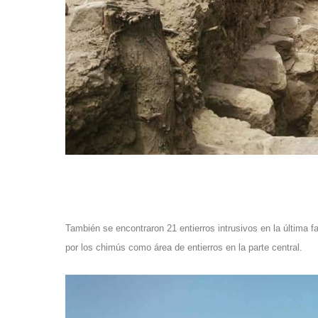
También se encontraron 21 entierros intrusivos en la última 
por los chimús como área de entierros en la parte central.