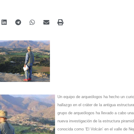
Un equipo de arqueólogos ha hecho un curi
hallazgo en el cráter de la antigua estructur
grupo de arqueólogos ha llevado a cabo una
nueva investigación de la estructura piramid
conocida como ‘El Volcán’ en el valle de N