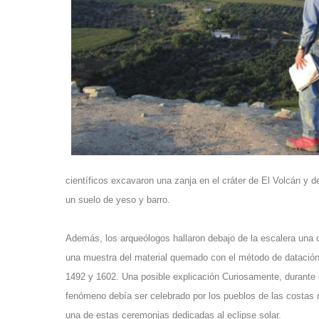
científicos excavaron una zanja en el cráter de El Volcán y
un suelo de yeso y barro.
Además, los arqueólogos hallaron debajo de la escalera una 
una muestra del material quemado con el método de datación 
1492 y 1602. Una posible explicación Curiosamente, durante 
fenómeno debía ser celebrado por los pueblos de las costas no
una de estas ceremonias dedicadas al eclipse solar.