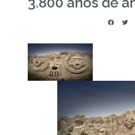
3.800 años de a