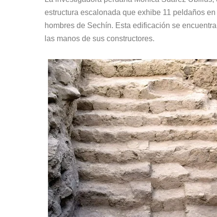
estructura escalonada que exhibe 11 peldaños en f
hombres de Sechín. Esta edificación se encuentra
las manos de sus constructores.