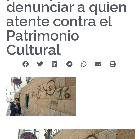
denunciar a quien
atente contra el
Patrimonio
Cultural