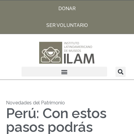
DONAR
SER VOLUNTARIO
Novedades del Patrimonio
Perú: Con estos
pasos podrás