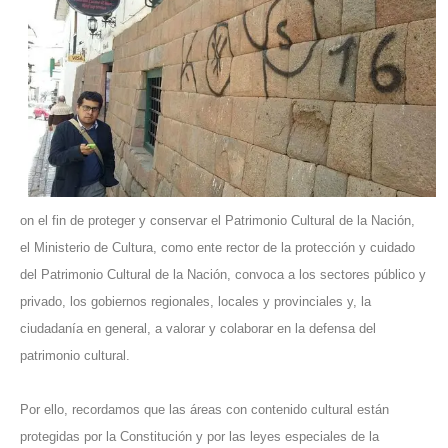
on el fin de proteger y conservar el Patrimonio Cultural de la Nación,
el Ministerio de Cultura, como ente rector de la protección y cuidado
del Patrimonio Cultural de la Nación, convoca a los sectores público y
privado, los gobiernos regionales, locales y provinciales y, la
ciudadanía en general, a valorar y colaborar en la defensa del
patrimonio cultural.
Por ello, recordamos que las áreas con contenido cultural están
protegidas por la Constitución y por las leyes especiales de la