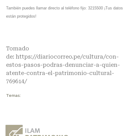
También puedes llamar directo al teléfono fijo: 3215500 ¡Tus datos
están protegidos!
Tomado
de:
https://diariocorreo.pe/cultura/con-
estos-pasos-podras-denunciar-a-quien-
atente-contra-el-patrimonio-cultural-
769614/
Temas: