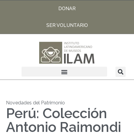
DONAR
SER VOLUNTARIO
Novedades del Patrimonio
Perú: Colección
Antonio Raimondi