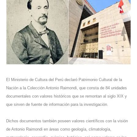
El Ministerio de Cultura del Perú declaró
Patrimonio Cultural de la
Nación
a la Colección Antonio Raimondi, que consta de 84 unidades
documentales con valores históricos que se remontan al siglo XIX y
que sirven de fuente de información para la investigación.
Dichos documentos también poseen valores científicos con la visión
de Antonio Raimondi en áreas como geología, climatología,