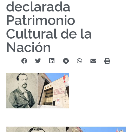
declarada
Patrimonio
Cultural de la
Nación