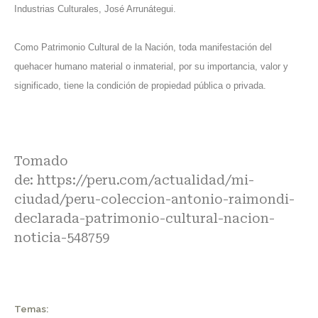
Industrias Culturales, José Arrunátegui.
Como Patrimonio Cultural de la Nación, toda manifestación del
quehacer humano material o inmaterial, por su importancia, valor y
significado, tiene la condición de propiedad pública o privada.
Tomado
de:
https://peru.com/actualidad/mi-
ciudad/peru-coleccion-antonio-raimondi-
declarada-patrimonio-cultural-nacion-
noticia-548759
Temas: