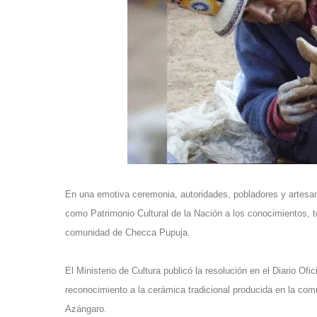
En una emotiva ceremonia, autoridades, pobladores y artesa
como
Patrimonio Cultural de la Nación
a los conocimientos, t
comunidad de Checca Pupuja.
El
Ministerio de Cultura
publicó la resolución en el Diario Ofi
reconocimiento a la cerámica tradicional producida en la co
Azángaro.