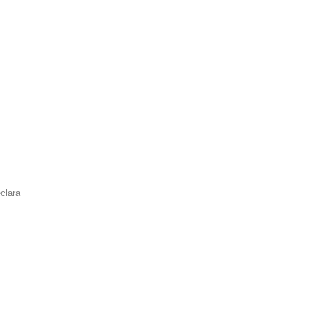
clara