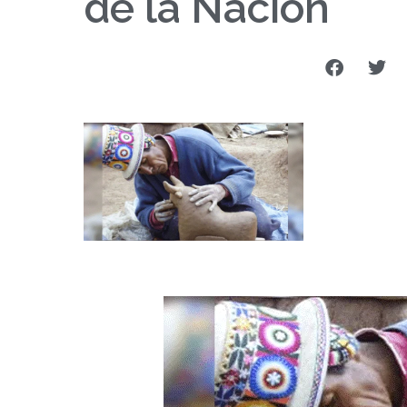
de la Nación