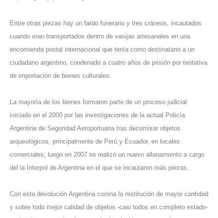
Entre otras piezas hay un fardo funerario y tres cráneos, incautados
cuando eran transportados dentro de vasijas artesanales en una
encomienda postal internacional que tenía como destinatario a un
ciudadano argentino, condenado a cuatro años de prisión por tentativa
de importación de bienes culturales.
La mayoría de los bienes formaron parte de un proceso judicial
iniciado en el 2000 por las investigaciones de la actual Policía
Argentina de Seguridad Aeroportuaria tras decomisar objetos
arqueológicos, principalmente de Perú y Ecuador, en locales
comerciales; luego en 2007 se realizó un nuevo allanamiento a cargo
del la Interpol de Argentina en el que se incautaron más piezas.
Con esta devolución Argentina corona la restitución de mayor cantidad
y sobre todo mejor calidad de objetos -casi todos en completo estado-