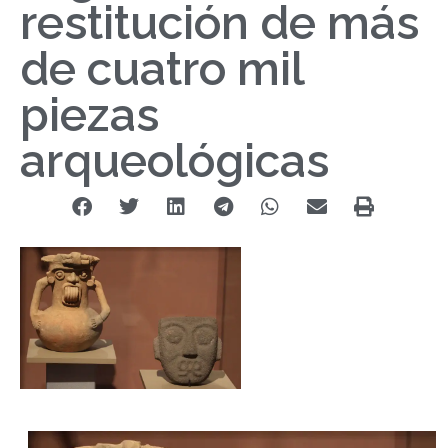
restitución de más
de cuatro mil
piezas
arqueológicas