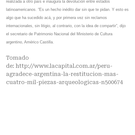
realizada a otro país e inaugura la devolución entre estados
latinoamericanos. “Es un hecho inédito dar sin que te pidan. Y esto es
algo que ha sucedido acá, y por primera vez sin reclamos
internacionales, sin litigio, al contrario, con la idea de compartir”, dijo
el secretario de Patrimonio Nacional del Ministerio de Cultura
argentino, Américo Castilla.
Tomado
de:
http://www.lacapital.com.ar/peru-
agradece-argentina-la-restitucion-mas-
cuatro-mil-piezas-arqueologicas-n500674