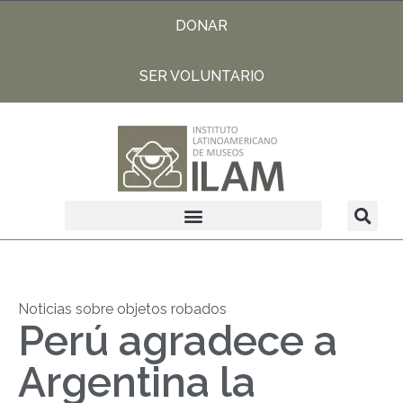
DONAR
SER VOLUNTARIO
Noticias sobre objetos robados
Perú agradece a
Argentina la