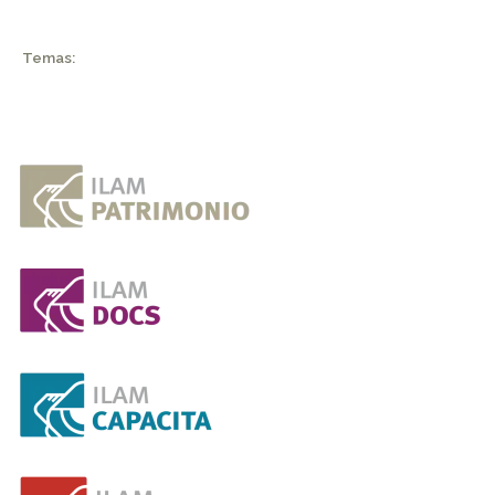
Temas: