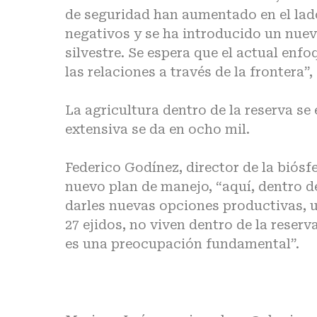
de seguridad han aumentado en el lad
negativos y se ha introducido un nue
silvestre. Se espera que el actual enf
las relaciones a través de la frontera”,
La agricultura dentro de la reserva se 
extensiva se da en ocho mil.
Federico Godínez, director de la biósfe
nuevo plan de manejo, “aquí, dentro d
darles nuevas opciones productivas, u
27 ejidos, no viven dentro de la reser
es una preocupación fundamental”.