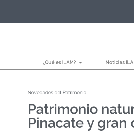
¿Qué es ILAM?
Noticias IL
Novedades del Patrimonio
Patrimonio natur
Pinacate y gran 