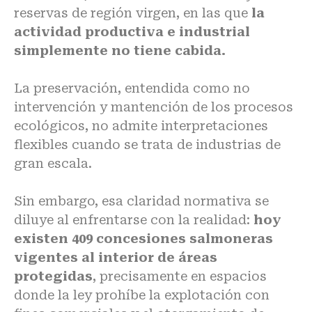
reservas de región virgen, en las que
la
actividad productiva e industrial
simplemente no tiene cabida.
La preservación, entendida como no
intervención y mantención de los procesos
ecológicos, no admite interpretaciones
flexibles cuando se trata de industrias de
gran escala.
Sin embargo, esa claridad normativa se
diluye al enfrentarse con la realidad:
hoy
existen 409 concesiones salmoneras
vigentes al interior de áreas
protegidas
, precisamente en espacios
donde la ley prohíbe la explotación con