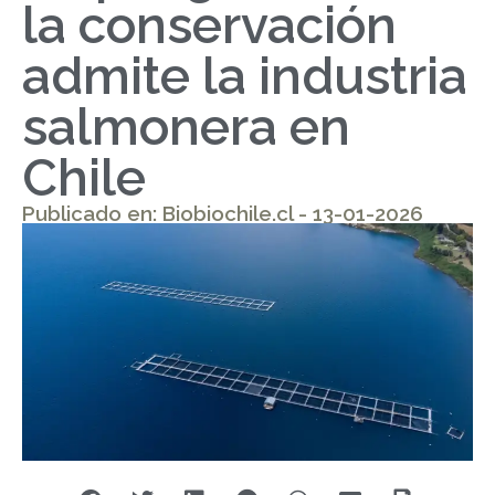
la conservación
admite la industria
salmonera en
Chile
Publicado en: Biobiochile.cl - 13-01-2026