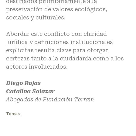
destinados prioritariamente a la
preservación de valores ecológicos,
sociales y culturales.
Abordar este conflicto con claridad
jurídica y definiciones institucionales
explícitas resulta clave para otorgar
certezas tanto a la ciudadanía como a los
actores involucrados.
Diego Rojas
Catalina Salazar
Abogados de Fundación Terram
Temas: