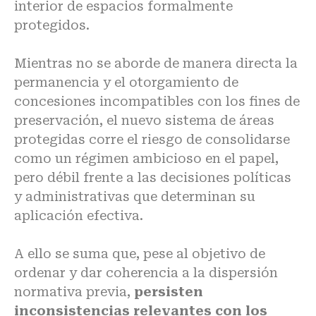
interior de espacios formalmente
protegidos.
Mientras no se aborde de manera directa la
permanencia y el otorgamiento de
concesiones incompatibles con los fines de
preservación, el nuevo sistema de áreas
protegidas corre el riesgo de consolidarse
como un régimen ambicioso en el papel,
pero débil frente a las decisiones políticas
y administrativas que determinan su
aplicación efectiva.
A ello se suma que, pese al objetivo de
ordenar y dar coherencia a la dispersión
normativa previa,
persisten
inconsistencias relevantes con los