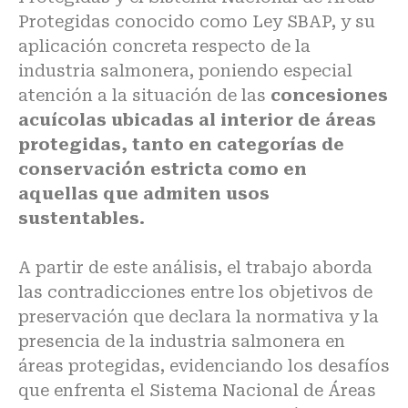
Protegidas conocido como Ley SBAP, y su
aplicación concreta respecto de la
industria salmonera, poniendo especial
atención a la situación de las
concesiones
acuícolas ubicadas al interior de áreas
protegidas, tanto en categorías de
conservación estricta como en
aquellas que admiten usos
sustentables.
A partir de este análisis, el trabajo aborda
las contradicciones entre los objetivos de
preservación que declara la normativa y la
presencia de la industria salmonera en
áreas protegidas, evidenciando los desafíos
que enfrenta el Sistema Nacional de Áreas