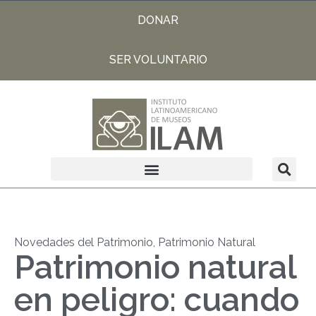
DONAR
SER VOLUNTARIO
Novedades del Patrimonio
,
Patrimonio Natural
Patrimonio natural
en peligro: cuando