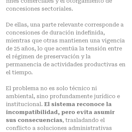
fines comerciales y el otorgamiento de
concesiones sectoriales.
De ellas, una parte relevante corresponde a
concesiones de duración indefinida,
mientras que otras mantienen una vigencia
de 25 años, lo que acentúa la tensión entre
el régimen de preservación y la
permanencia de actividades productivas en
el tiempo.
El problema no es solo técnico ni
ambiental, sino profundamente jurídico e
institucional.
El sistema reconoce la
incompatibilidad, pero evita asumir
sus consecuencias
, trasladando el
conflicto a soluciones administrativas