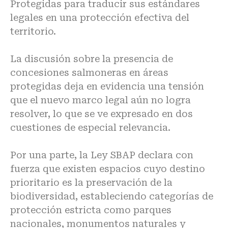
Protegidas para traducir sus estándares
legales en una protección efectiva del
territorio.
La discusión sobre la presencia de
concesiones salmoneras en áreas
protegidas deja en evidencia una tensión
que el nuevo marco legal aún no logra
resolver, lo que se ve expresado en dos
cuestiones de especial relevancia.
Por una parte, la Ley SBAP declara con
fuerza que existen espacios cuyo destino
prioritario es la preservación de la
biodiversidad, estableciendo categorías de
protección estricta como parques
nacionales, monumentos naturales y