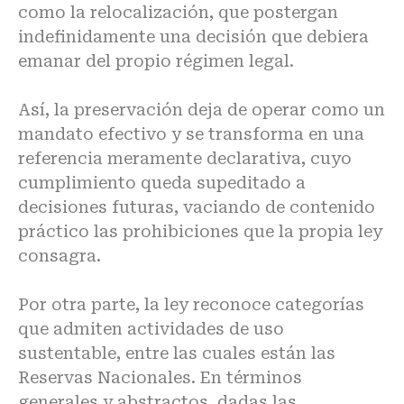
como la relocalización, que postergan
indefinidamente una decisión que debiera
emanar del propio régimen legal.
Así, la preservación deja de operar como un
mandato efectivo y se transforma en una
referencia meramente declarativa, cuyo
cumplimiento queda supeditado a
decisiones futuras, vaciando de contenido
práctico las prohibiciones que la propia ley
consagra.
Por otra parte, la ley reconoce categorías
que admiten actividades de uso
sustentable, entre las cuales están las
Reservas Nacionales. En términos
generales y abstractos, dadas las