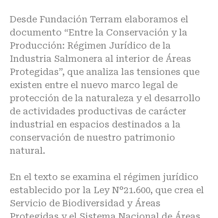
Desde Fundación Terram elaboramos el
documento “Entre la Conservación y la
Producción: Régimen Jurídico de la
Industria Salmonera al interior de Áreas
Protegidas”, que analiza las tensiones que
existen entre el nuevo marco legal de
protección de la naturaleza y el desarrollo
de actividades productivas de carácter
industrial en espacios destinados a la
conservación de nuestro patrimonio
natural.
En el
texto
se examina el régimen jurídico
establecido por la Ley N°21.600, que crea el
Servicio de Biodiversidad y Áreas
Protegidas y el Sistema Nacional de Áreas