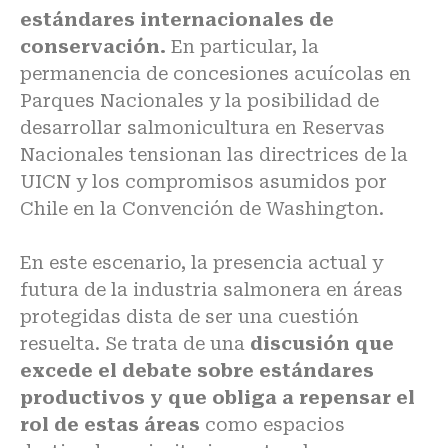
estándares internacionales de
conservación.
En particular, la
permanencia de concesiones acuícolas en
Parques Nacionales y la posibilidad de
desarrollar salmonicultura en Reservas
Nacionales tensionan las directrices de la
UICN y los compromisos asumidos por
Chile en la Convención de Washington.
En este escenario, la presencia actual y
futura de la industria salmonera en áreas
protegidas dista de ser una cuestión
resuelta. Se trata de una
discusión que
excede el debate sobre estándares
productivos y que obliga a repensar el
rol de estas áreas
como espacios