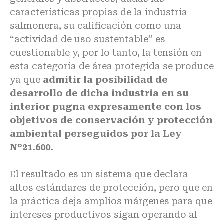
características propias de la industria
salmonera, su calificación como una
“actividad de uso sustentable” es
cuestionable y, por lo tanto, la tensión en
esta categoría de área protegida se produce
ya que
admitir la posibilidad de
desarrollo de dicha industria en su
interior pugna expresamente con los
objetivos de conservación y protección
ambiental perseguidos por la Ley
N°21.600.
El resultado es un sistema que declara
altos estándares de protección, pero que en
la práctica deja amplios márgenes para que
intereses productivos sigan operando al