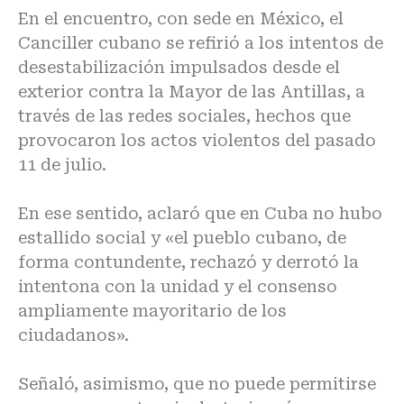
En el encuentro, con sede en México, el
Canciller cubano se refirió a los intentos de
desestabilización impulsados desde el
exterior contra la Mayor de las Antillas, a
través de las redes sociales, hechos que
provocaron los actos violentos del pasado
11 de julio.
En ese sentido, aclaró que en Cuba no hubo
estallido social y «el pueblo cubano, de
forma contundente, rechazó y derrotó la
intentona con la unidad y el consenso
ampliamente mayoritario de los
ciudadanos».
Señaló, asimismo, que no puede permitirse