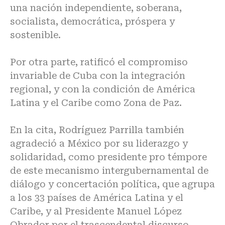
una nación independiente, soberana,
socialista, democrática, próspera y
sostenible.
Por otra parte, ratificó el compromiso
invariable de Cuba con la integración
regional, y con la condición de América
Latina y el Caribe como Zona de Paz.
En la cita, Rodríguez Parrilla también
agradeció a México por su liderazgo y
solidaridad, como presidente pro témpore
de este mecanismo intergubernamental de
diálogo y concertación política, que agrupa
a los 33 países de América Latina y el
Caribe, y al Presidente Manuel López
Obrador por el trascendental discurso