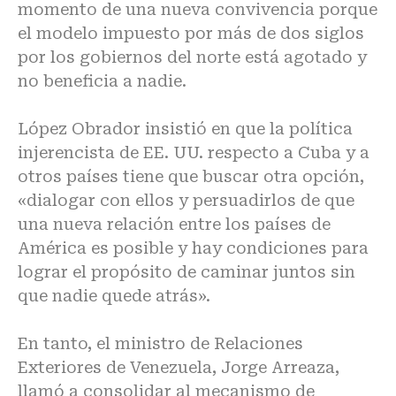
momento de una nueva convivencia porque
el modelo impuesto por más de dos siglos
por los gobiernos del norte está agotado y
no beneficia a nadie.
López Obrador insistió en que la política
injerencista de EE. UU. respecto a Cuba y a
otros países tiene que buscar otra opción,
«dialogar con ellos y persuadirlos de que
una nueva relación entre los países de
América es posible y hay condiciones para
lograr el propósito de caminar juntos sin
que nadie quede atrás».
En tanto, el ministro de Relaciones
Exteriores de Venezuela, Jorge Arreaza,
llamó a consolidar al mecanismo de