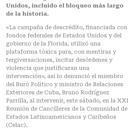
Unidos, incluido el bloqueo más largo
de la historia.
«La campaña de descrédito, financiada con
fondos federales de Estados Unidos y del
gobierno de la Florida, utilizó una
plataforma tóxica para, con mentiras y
tergiversaciones, incitar desórdenes y
violencia que justificaran una
intervención», así lo denunció el miembro
del Buró Político y ministro de Relaciones
Exteriores de Cuba, Bruno Rodríguez
Parrilla, al intervenir, este sábado, en la XXI
Reunión de Cancilleres de la Comunidad de
Estados Latinoamericanos y Caribeños
(Celac).