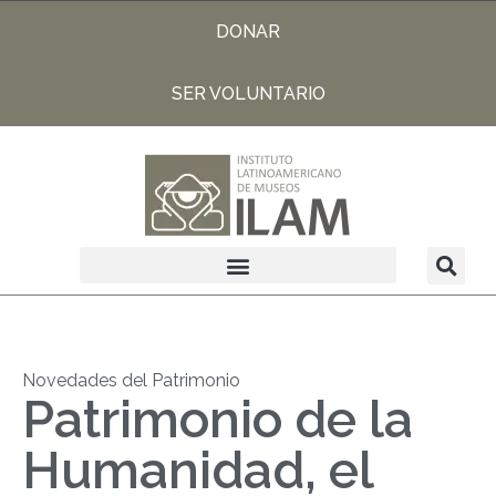
DONAR
SER VOLUNTARIO
Novedades del Patrimonio
Patrimonio de la
Humanidad, el