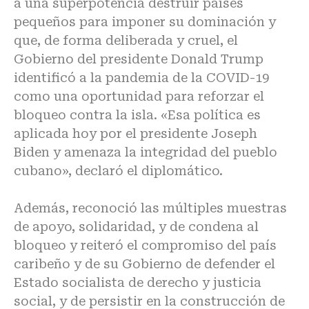
a una superpotencia destruir países
pequeños para imponer su dominación y
que, de forma deliberada y cruel, el
Gobierno del presidente Donald Trump
identificó a la pandemia de la COVID-19
como una oportunidad para reforzar el
bloqueo contra la isla. «Esa política es
aplicada hoy por el presidente Joseph
Biden y amenaza la integridad del pueblo
cubano», declaró el diplomático.
Además, reconoció las múltiples muestras
de apoyo, solidaridad, y de condena al
bloqueo y reiteró el compromiso del país
caribeño y de su Gobierno de defender el
Estado socialista de derecho y justicia
social, y de persistir en la construcción de