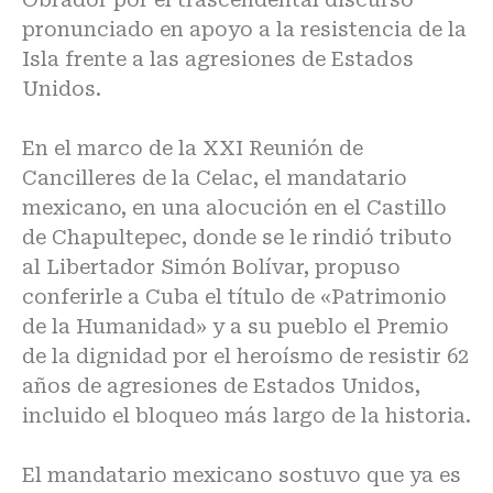
pronunciado en apoyo a la resistencia de la
Isla frente a las agresiones de Estados
Unidos.
En el marco de la XXI Reunión de
Cancilleres de la Celac, el mandatario
mexicano, en una alocución en el Castillo
de Chapultepec, donde se le rindió tributo
al Libertador Simón Bolívar, propuso
conferirle a Cuba el título de «Patrimonio
de la Humanidad» y a su pueblo el Premio
de la dignidad por el heroísmo de resistir 62
años de agresiones de Estados Unidos,
incluido el bloqueo más largo de la historia.
El mandatario mexicano sostuvo que ya es