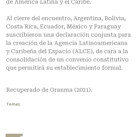
de América Latina y el Caribe.
Al cierre del encuentro, Argentina, Bolivia,
Costa Rica, Ecuador, México y Paraguay
suscribieron una declaración conjunta para
la creación de la Agencia Latinoamericana
y Caribeña del Espacio (ALCE), de cara a la
consolidación de un convenio constitutivo
que permitirá su establecimiento formal.
Recuperado de
Granma (2021)
.
Temas: