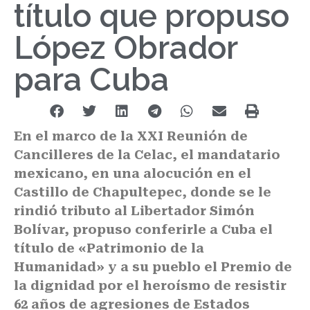
título que propuso
López Obrador
para Cuba
En el marco de la XXI Reunión de
Cancilleres de la Celac, el mandatario
mexicano, en una alocución en el
Castillo de Chapultepec, donde se le
rindió tributo al Libertador Simón
Bolívar, propuso conferirle a Cuba el
título de «Patrimonio de la
Humanidad» y a su pueblo el Premio de
la dignidad por el heroísmo de resistir
62 años de agresiones de Estados