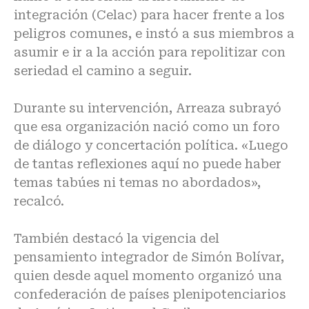
integración (Celac) para hacer frente a los
peligros comunes, e instó a sus miembros a
asumir e ir a la acción para repolitizar con
seriedad el camino a seguir.
Durante su intervención, Arreaza subrayó
que esa organización nació como un foro
de diálogo y concertación política. «Luego
de tantas reflexiones aquí no puede haber
temas tabúes ni temas no abordados»,
recalcó.
También destacó la vigencia del
pensamiento integrador de Simón Bolívar,
quien desde aquel momento organizó una
confederación de países plenipotenciarios