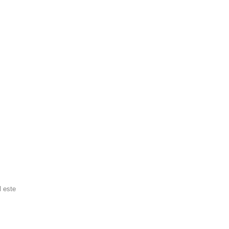
l este