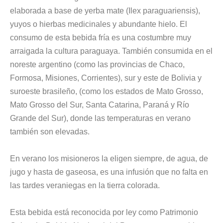
elaborada a base de yerba mate (Ilex paraguariensis),
yuyos o hierbas medicinales y abundante hielo. El
consumo de esta bebida fría es una costumbre muy
arraigada la cultura paraguaya. También consumida en el
noreste argentino (como las provincias de Chaco,
Formosa, Misiones, Corrientes), sur y este de Bolivia y
suroeste brasileño, (como los estados de Mato Grosso,
Mato Grosso del Sur, Santa Catarina, Paraná y Río
Grande del Sur), donde las temperaturas en verano
también son elevadas.
En verano los misioneros la eligen siempre, de agua, de
jugo y hasta de gaseosa, es una infusión que no falta en
las tardes veraniegas en la tierra colorada.
Esta bebida está reconocida por ley como Patrimonio