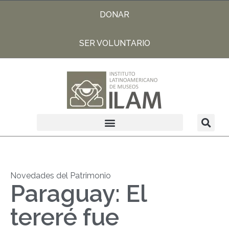
DONAR
SER VOLUNTARIO
Novedades del Patrimonio
Paraguay: El
tereré fue