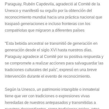
Paraguay, Rubén Capdevila, agradeció al Comité de la
Unesco y manifestó su orgullo por la obtención del
reconocimiento mundial hacia una práctica nacional que
traspasó generaciones e incluso fronteras con los
compatriotas que migraron a diferentes países
“Esta bebida ancestral se transmitió de generación en
generación desde el siglo XVI hasta nuestros días.
Paraguay agradece al Comité por su positiva respuesta y
se compromete a realizar acciones para salvaguardar las
tradiciones culturales del país”, expresó en una breve
intervención durante el evento de reconocimiento.
Según la Unesco, un patrimonio intangible o inmaterial
tiene que ver con tradiciones o expresiones vivas
heredadas de nuestros antepasados y transmitidas a