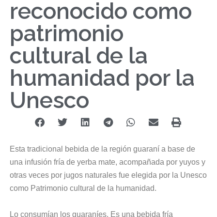
reconocido como
patrimonio
cultural de la
humanidad por la
Unesco
Esta tradicional bebida de la región guaraní a base de
una infusión fría de yerba mate, acompañada por yuyos y
otras veces por jugos naturales fue elegida por la Unesco
como Patrimonio cultural de la humanidad.
Lo consumían los guaraníes. Es una bebida fría