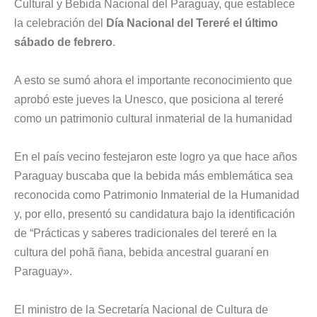
Cultural y Bebida Nacional del Paraguay, que establece
la celebración del
Día Nacional del Tereré el último
sábado de febrero
.
A esto se sumó ahora el importante reconocimiento que
aprobó este jueves la Unesco, que posiciona al tereré
como un patrimonio cultural inmaterial de la humanidad
En el país vecino festejaron este logro ya que hace años
Paraguay buscaba que la bebida más emblemática sea
reconocida como Patrimonio Inmaterial de la Humanidad
y, por ello, presentó su candidatura bajo la identificación
de “Prácticas y saberes tradicionales del tereré en la
cultura del pohã ñana, bebida ancestral guaraní en
Paraguay».
El ministro de la Secretaría Nacional de Cultura de