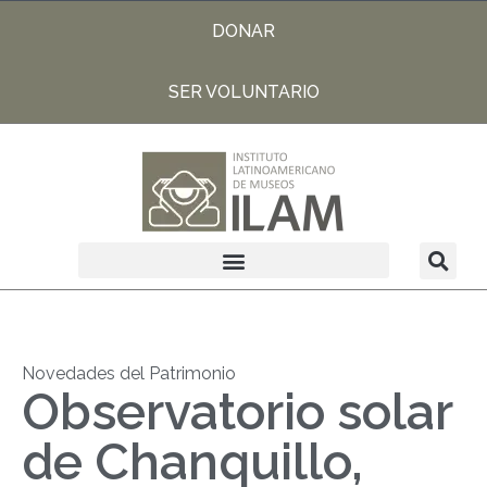
DONAR
SER VOLUNTARIO
Novedades del Patrimonio
Observatorio solar
de Chanquillo,