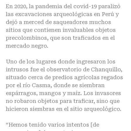
En 2020, la pandemia del covid-19 paralizó
las excavaciones arqueológicas en Perú y
dejó a merced de saqueadores muchos
sitios que contienen invaluables objetos
precolombinos, que son traficados en el
mercado negro.
Uno de los lugares donde ingresaron los
intrusos fue el observatorio de Chanquillo,
situado cerca de predios agrícolas regados
por el río Casma, donde se siembran
espárragos, mangos y maíz. Los invasores
no robaron objetos para traficar, sino que
hicieron siembras en el sitio arqueológico.
“Hemos tenido varios intentos [de