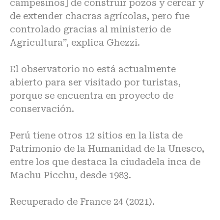
campesinos] de construir pozos y cercar y
de extender chacras agrícolas, pero fue
controlado gracias al ministerio de
Agricultura”, explica Ghezzi.
El observatorio no está actualmente
abierto para ser visitado por turistas,
porque se encuentra en proyecto de
conservación.
Perú tiene otros 12 sitios en la lista de
Patrimonio de la Humanidad de la Unesco,
entre los que destaca la ciudadela inca de
Machu Picchu, desde 1983.
Recuperado de
France 24 (2021)
.