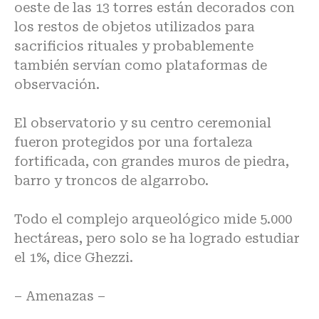
oeste de las 13 torres están decorados con
los restos de objetos utilizados para
sacrificios rituales y probablemente
también servían como plataformas de
observación.
El observatorio y su centro ceremonial
fueron protegidos por una fortaleza
fortificada, con grandes muros de piedra,
barro y troncos de algarrobo.
Todo el complejo arqueológico mide 5.000
hectáreas, pero solo se ha logrado estudiar
el 1%, dice Ghezzi.
– Amenazas –