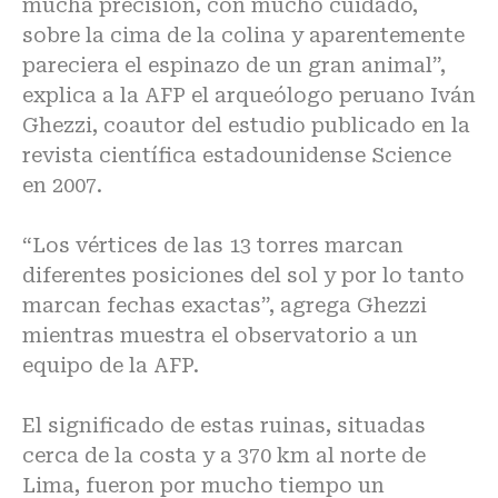
mucha precisión, con mucho cuidado,
sobre la cima de la colina y aparentemente
pareciera el espinazo de un gran animal”,
explica a la AFP el arqueólogo peruano Iván
Ghezzi, coautor del estudio publicado en la
revista científica estadounidense Science
en 2007.
“Los vértices de las 13 torres marcan
diferentes posiciones del sol y por lo tanto
marcan fechas exactas”, agrega Ghezzi
mientras muestra el observatorio a un
equipo de la AFP.
El significado de estas ruinas, situadas
cerca de la costa y a 370 km al norte de
Lima, fueron por mucho tiempo un