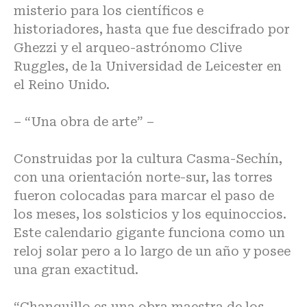
misterio para los científicos e
historiadores, hasta que fue descifrado por
Ghezzi y el arqueo-astrónomo Clive
Ruggles, de la Universidad de Leicester en
el Reino Unido.
– “Una obra de arte” –
Construidas por la cultura Casma-Sechín,
con una orientación norte-sur, las torres
fueron colocadas para marcar el paso de
los meses, los solsticios y los equinoccios.
Este calendario gigante funciona como un
reloj solar pero a lo largo de un año y posee
una gran exactitud.
“Chanquillo es una obra maestra de los