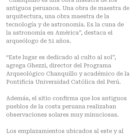
antiguos peruanos. Una obra de maestra de
arquitectura, una obra maestra de la
tecnología y de astronomía. Es la cuna de
la astronomía en América”, destaca el
arqueólogo de 51 años.
“Este lugar es dedicado al culto al sol”,
agrega Ghezzi, director del Programa
Arqueológico Chanquillo y académico de la
Pontificia Universidad Católica del Perú.
Además, el sitio confirma que los antiguos
pueblos de la costa peruana realizaban
observaciones solares muy minuciosas.
Los emplazamientos ubicados al este y al