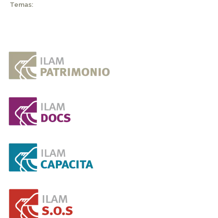
Temas: