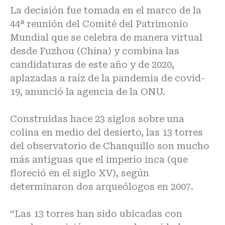
La decisión fue tomada en el marco de la
44ª reunión del Comité del Patrimonio
Mundial que se celebra de manera virtual
desde Fuzhou (China) y combina las
candidaturas de este año y de 2020,
aplazadas a raíz de la pandemia de covid-
19, anunció la agencia de la ONU.
Construidas hace 23 siglos sobre una
colina en medio del desierto, las 13 torres
del observatorio de Chanquillo son mucho
más antiguas que el imperio inca (que
floreció en el siglo XV), según
determinaron dos arqueólogos en 2007.
“Las 13 torres han sido ubicadas con