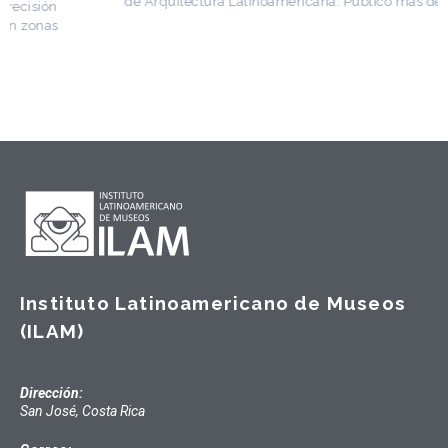
de Arquitectura Latinoamericana. Publicó más de
Instituto Latinoamericano de Museos
(ILAM)
Dirección:
San José, Costa Rica