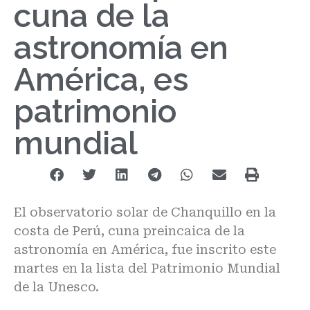
cuna de la
astronomía en
América, es
patrimonio
mundial
El observatorio solar de Chanquillo en la
costa de Perú, cuna preincaica de la
astronomía en América, fue inscrito este
martes en la lista del Patrimonio Mundial
de la Unesco.