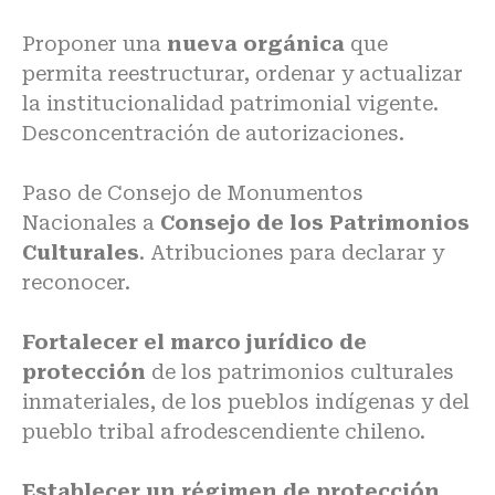
Proponer una
nueva orgánica
que
permita reestructurar, ordenar y actualizar
la institucionalidad patrimonial vigente.
Desconcentración de autorizaciones.
Paso de Consejo de Monumentos
Nacionales a
Consejo de los Patrimonios
Culturales
. Atribuciones para declarar y
reconocer.
Fortalecer el marco jurídico de
protección
de los patrimonios culturales
inmateriales, de los pueblos indígenas y del
pueblo tribal afrodescendiente chileno.
Establecer un régimen de protección