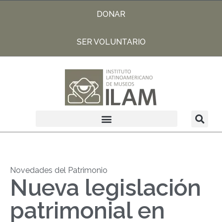
DONAR
SER VOLUNTARIO
Novedades del Patrimonio
Nueva legislación
patrimonial en