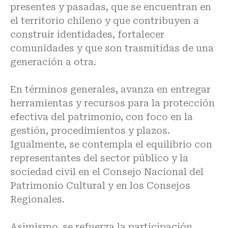
presentes y pasadas, que se encuentran en
el territorio chileno y que contribuyen a
construir identidades, fortalecer
comunidades y que son trasmitidas de una
generación a otra.
En términos generales, avanza en entregar
herramientas y recursos para la protección
efectiva del patrimonio, con foco en la
gestión, procedimientos y plazos.
Igualmente, se contempla el equilibrio con
representantes del sector público y la
sociedad civil en el Consejo Nacional del
Patrimonio Cultural y en los Consejos
Regionales.
Asimismo, se refuerza la participación