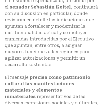
La instancia especializada, presidida por
el
senador Sebastián Keitel,
continuará
con su discusión en particular, donde
revisarán en detalle las indicaciones que
apuntan a fortalecer y modernizar la
institucionalidad actual y se incluyen
enmiendas introducidas por el Ejecutivo
que apuntan, entre otros, a asignar
mayores funciones a las regiones para
agilizar autorizaciones y permitir un
desarrollo sostenible
El mensaje
precisa como patrimonio
cultural las manifestaciones
materiales y elementos
inmateriales
representativos de las
diversas expresiones sociales y culturales,