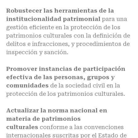
Robustecer las herramientas de la
institucionalidad patrimonial
para una
gestión eficiente en la protección de los
patrimonios culturales con la definición de
delitos e infracciones, y procedimientos de
inspección y sanción.
Promover instancias de participación
efectiva de las personas, grupos y
comunidades
de la sociedad civil en la
protección de los patrimonios culturales.
Actualizar la norma nacional en
materia de patrimonios
culturales
conforme a las convenciones
internacionales suscritas por el Estado de