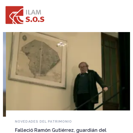
NOVEDADES DEL PATRIMONIO
Falleció Ramón Gutiérrez, guardián del