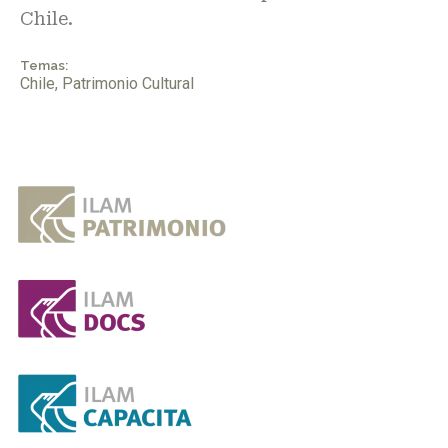
Chile.
Temas:
Chile
,
Patrimonio Cultural