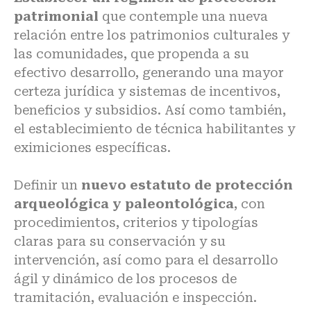
patrimonial
que contemple una nueva
relación entre los patrimonios culturales y
las comunidades, que propenda a su
efectivo desarrollo, generando una mayor
certeza jurídica y sistemas de incentivos,
beneficios y subsidios. Así como también,
el establecimiento de técnica habilitantes y
eximiciones específicas.
Definir un
nuevo estatuto de protección
arqueológica y paleontológica
, con
procedimientos, criterios y tipologías
claras para su conservación y su
intervención, así como para el desarrollo
ágil y dinámico de los procesos de
tramitación, evaluación e inspección.