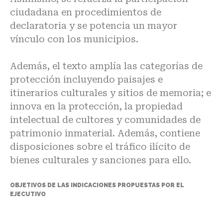
ciudadana en procedimientos de
declaratoria y se potencia un mayor
vínculo con los municipios.
Además, el texto amplía las categorías de
protección incluyendo paisajes e
itinerarios culturales y sitios de memoria; e
innova en la protección, la propiedad
intelectual de cultores y comunidades de
patrimonio inmaterial. Además, contiene
disposiciones sobre el tráfico ilícito de
bienes culturales y sanciones para ello.
OBJETIVOS DE LAS INDICACIONES PROPUESTAS POR EL
EJECUTIVO