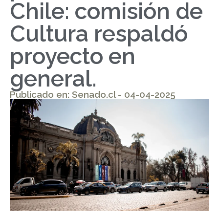
Chile: comisión de
Cultura respaldó
proyecto en
general.
Publicado en: Senado.cl - 04-04-2025