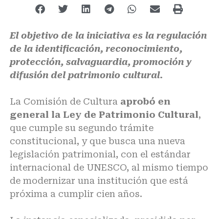
El objetivo de la iniciativa es la regulación
de la identificación, reconocimiento,
protección, salvaguardia, promoción y
difusión del patrimonio cultural.
La
Comisión de Cultura
aprobó en
general la Ley de Patrimonio Cultural
,
que cumple su segundo trámite
constitucional, y que busca una nueva
legislación patrimonial, con el estándar
internacional de UNESCO, al mismo tiempo
de modernizar una institución que está
próxima a cumplir cien años.