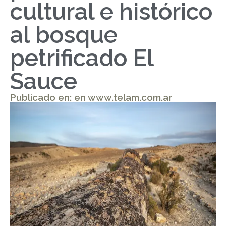
cultural e histórico
al bosque
petrificado El
Sauce
Publicado en: en www.telam.com.ar