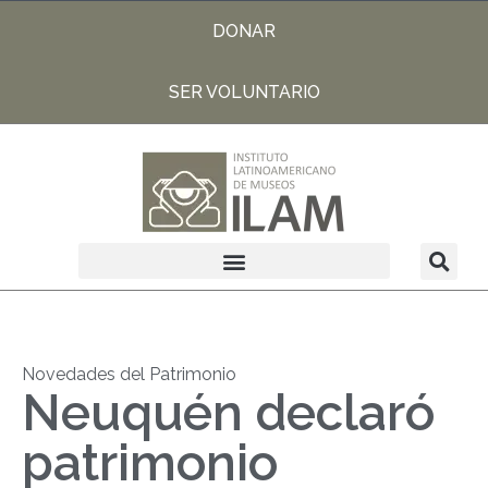
DONAR
SER VOLUNTARIO
Novedades del Patrimonio
Neuquén declaró
patrimonio