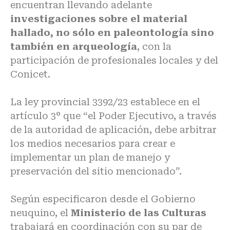
encuentran llevando adelante
investigaciones sobre el material
hallado, no sólo en paleontología sino
también en arqueología
, con la
participación de profesionales locales y del
Conicet.
La ley provincial 3392/23 establece en el
artículo 3° que “el Poder Ejecutivo, a través
de la autoridad de aplicación, debe arbitrar
los medios necesarios para crear e
implementar un plan de manejo y
preservación del sitio mencionado”.
Según especificaron desde el Gobierno
neuquino, el
Ministerio de las Culturas
trabajará en coordinación con su par de