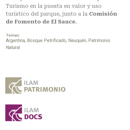
Turismo en la puesta en valor y uso
turístico del parque, junto a la
Comisión
de Fomento de El Sauce
.
Temas:
Argentina
,
Bosque Petrificado
,
Neuquén
,
Patrimonio
Natural