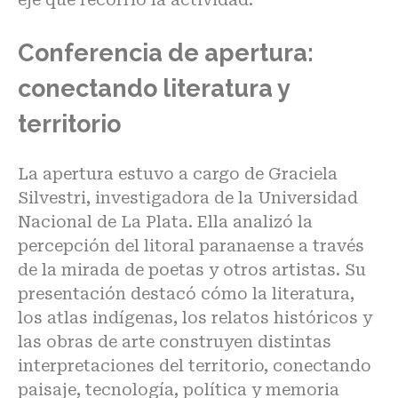
Conferencia de apertura:
conectando literatura y
territorio
La apertura estuvo a cargo de Graciela
Silvestri, investigadora de la Universidad
Nacional de La Plata. Ella analizó la
percepción del litoral paranaense a través
de la mirada de poetas y otros artistas. Su
presentación destacó cómo la literatura,
los atlas indígenas, los relatos históricos y
las obras de arte construyen distintas
interpretaciones del territorio, conectando
paisaje, tecnología, política y memoria