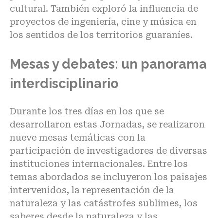
cultural. También exploró la influencia de
proyectos de ingeniería, cine y música en
los sentidos de los territorios guaraníes.
Mesas y debates: un panorama
interdisciplinario
Durante los tres días en los que se
desarrollaron estas Jornadas, se realizaron
nueve mesas temáticas con la
participación de investigadores de diversas
instituciones internacionales. Entre los
temas abordados se incluyeron los paisajes
intervenidos, la representación de la
naturaleza y las catástrofes sublimes, los
saberes desde la naturaleza y las