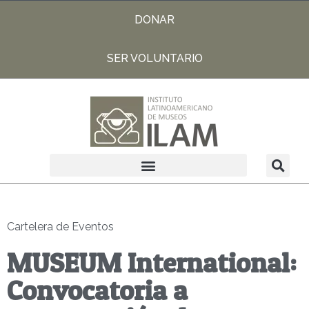
DONAR
SER VOLUNTARIO
Cartelera de Eventos
MUSEUM International:
Convocatoria a