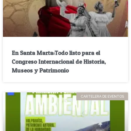
En Santa Marta:Todo listo para el
Congreso Internacional de Historia,
Museos y Patrimonio
CARTELERA DE EVENTOS