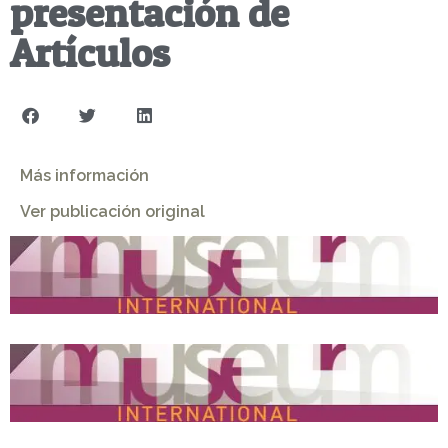
presentación de
Artículos
Más información
Ver publicación original