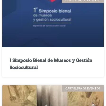
I Simposio Bienal de Museos y Gestión
Sociocultural
CARTELERA DE EVENTOS