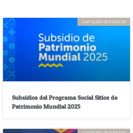
CARTELERA DE EVENTOS
Subsidios del Programa Social Sitios de
Patrimonio Mundial 2025
CARTELERA DE EVENTOS