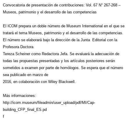
Convocatoria de presentación de contribuciones: Vol. 67 N° 267-268 –
Museos, patrimonio y el desarrollo de las competencias
El ICOM prepara un doble número de Museum International en el que se
tratará el tema Museos, patrimonio y el desarrollo de las competencias.
El número se elaborará bajo la dirección de la Junta Editorial con la
Profesora Doctora
Tereza Scheiner como Redactora Jefa. Se evaluará la adecuación de
todas las propuestas presentadas y los artículos posteriores serán
sometidos a examen por parte de homólogos. Se espera que el número
sea publicado en marzo de
2016, en colaboración con Wiley Blackwell.
Más informaciones:
http://icom.museum/fileadmin/user_upload/pdf/MI/Cap-
building_CFP_final_ES.pd
f