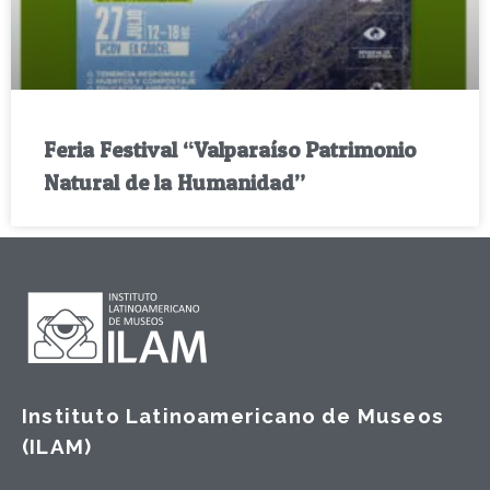
Feria Festival “Valparaíso Patrimonio
Natural de la Humanidad”
Instituto Latinoamericano de Museos
(ILAM)