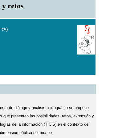
s y retos
 cv
)
esta de diálogo y análisis bibliográfico se propone
s que presenten las posibilidades, retos, extensión y
logías de la información (TIC’S) en el contexto del
 dimensión pública del museo.