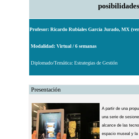
posibilidade
Profesor: Ricardo Rubiales García Jurado, MX (
ver
Modalidad: Virtual / 6 semanas
Diplomado/Temática: Estrategias de Gestión
Presentación
A partir de una propu
una serie de sesione
alcance de las tecno
espacio museal y la