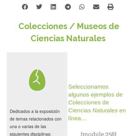
Colecciones / Museos de
Ciencias Naturales
Seleccionamos
algunos ejemplos de
Colecciones de
Ciencias Naturales en
Dedicados a la exposición
línea…
de temas relacionados con
una o varias de las
siguientes disciplinas:
{module 258}