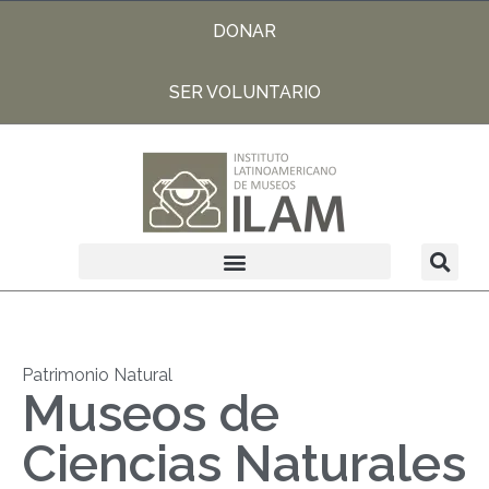
DONAR
SER VOLUNTARIO
Patrimonio Natural
Museos de
Ciencias Naturales