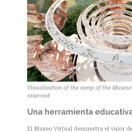
Visualisation of the ramp of the Museu
reserved
Una herramienta educativ
El Museo Virtual demuestra el valor d