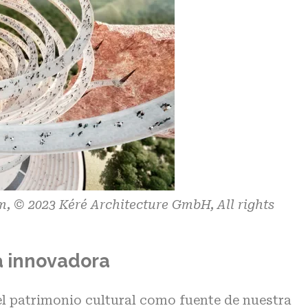
m, © 2023 Kéré Architecture GmbH, All rights
a innovadora
el patrimonio cultural como fuente de nuestra