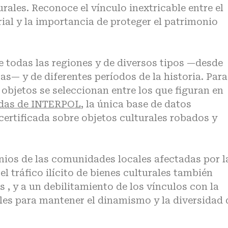
urales. Reconoce el vínculo inextricable entre el
ial y la importancia de proteger el patrimonio
e todas las regiones y de diversos tipos —desde
s— y de diferentes períodos de la historia. Para
 objetos se seleccionan entre los que figuran en
badas de INTERPOL
, la única base de datos
certificada sobre objetos culturales robados y
nios de las comunidades locales afectadas por l
l tráfico ilícito de bienes culturales también
, y a un debilitamiento de los vínculos con la
ales para mantener el dinamismo y la diversidad 