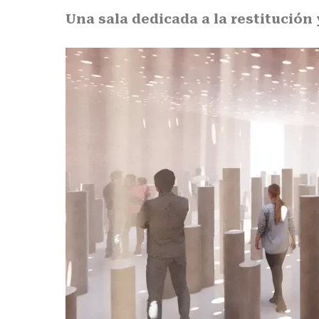
Una sala dedicada a la restitución 