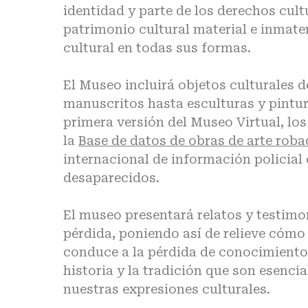
identidad y parte de los derechos cult
patrimonio cultural material e inmater
cultural en todas sus formas.
El Museo incluirá objetos culturales d
manuscritos hasta esculturas y pintura
primera versión del Museo Virtual, los
la
Base de datos de obras de arte ro
internacional de información policial 
desaparecidos.
El museo presentará relatos y testimo
pérdida, poniendo así de relieve cómo e
conduce a la pérdida de conocimientos 
historia y la tradición que son esenci
nuestras expresiones culturales.