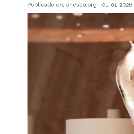
Publicado en: Unesco.org - 01-01-2026