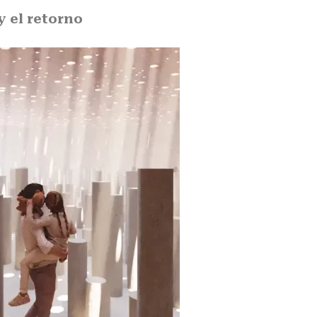
y el retorno