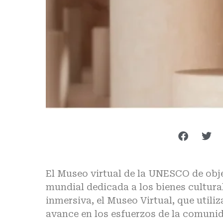
El Museo virtual de la UNESCO de obje
mundial dedicada a los bienes cultura
inmersiva, el Museo Virtual, que utili
avance en los esfuerzos de la comunida