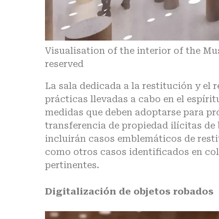
Visualisation of the interior of the 
reserved
La sala dedicada a la restitución y el
prácticas llevadas a cabo en el espírit
medidas que deben adoptarse para proh
transferencia de propiedad ilícitas de 
incluirán casos emblemáticos de resti
como otros casos identificados en col
pertinentes.
Digitalización de objetos robados