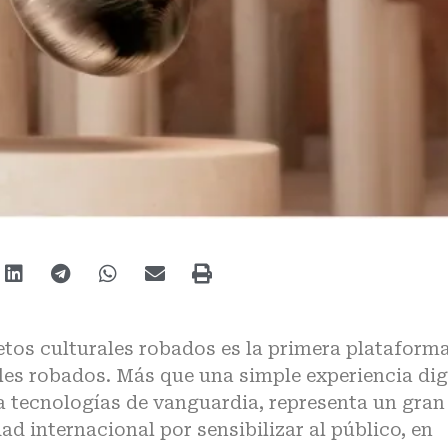
tos culturales robados es la primera plataform
les robados. Más que una simple experiencia dig
za tecnologías de vanguardia, representa un gran
d internacional por sensibilizar al público, en