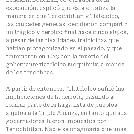
exposición, explicó que ésta enfatiza la
manera en que Tenochtitlan y Tlatelolco,
las ciudades gemelas, decidieron compartir
un trágico y heroico final hace cinco siglos,
a pesar de las rivalidades fratricidas que
habían protagonizado en el pasado, y que
terminaron en 1473 con la muerte del
gobernante tlatelolca Moquíhuix, a manos
de los tenochcas.
A partir de entonces, “Tlatelolco sufrió las
implicaciones de la derrota, pasando a
formar parte de la larga lista de pueblos
sujetos a la Triple Alianza, en tanto que sus
gobernadores fueron impuestos por
Tenochtitlan. Nadie se imaginaría que unas