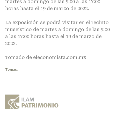
martes a domingo de las 9:00 a las 17:00
horas hasta el 19 de marzo de 2022.
La exposición se podrá visitar en el recinto
museístico de martes a domingo de las 9:00
a las 17:00 horas hasta el 19 de marzo de
2022.
Tomado de
eleconomista.com.mx
Temas: