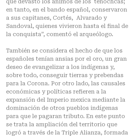
que devastó los ánimos de los tenochcas;
en tanto, en el bando español, conservaron
a sus capitanes, Cortés, Alvarado y
Sandoval, quienes vivieron hasta el final de
la conquista”, comentó el arqueólogo.
También se considera el hecho de que los
españoles tenían ansias por el oro, un gran
deseo de evangelizar a los indígenas y,
sobre todo, conseguir tierras y prebendas
para la Corona. Por otro lado, las causales
económicas y políticas refieren a la
expansión del Imperio mexica mediante la
dominación de otros pueblos indígenas
para que le pagaran tributo. En este punto
se trata la ampliación del territorio que
logró a través de la Triple Alianza, formada