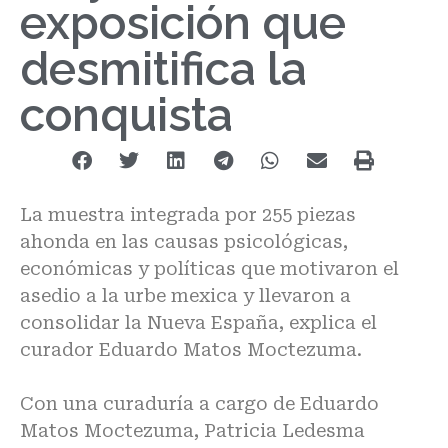
exposición que
desmitifica la
conquista
La muestra integrada por 255 piezas
ahonda en las causas psicológicas,
económicas y políticas que motivaron el
asedio a la urbe mexica y llevaron a
consolidar la Nueva España, explica el
curador Eduardo Matos Moctezuma.
Con una curaduría a cargo de Eduardo
Matos Moctezuma, Patricia Ledesma