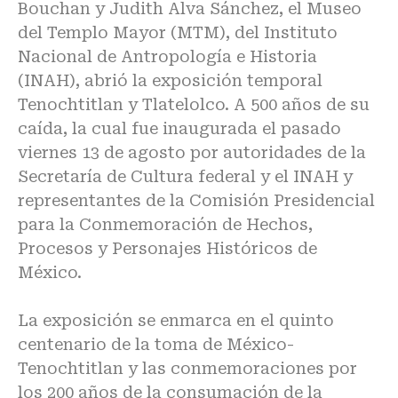
Bouchan y Judith Alva Sánchez, el Museo
del Templo Mayor (MTM), del Instituto
Nacional de Antropología e Historia
(INAH), abrió la exposición temporal
Tenochtitlan y Tlatelolco. A 500 años de su
caída, la cual fue inaugurada el pasado
viernes 13 de agosto por autoridades de la
Secretaría de Cultura federal y el INAH y
representantes de la Comisión Presidencial
para la Conmemoración de Hechos,
Procesos y Personajes Históricos de
México.
La exposición se enmarca en el quinto
centenario de la toma de México-
Tenochtitlan y las conmemoraciones por
los 200 años de la consumación de la