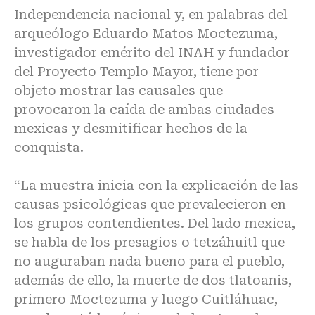
Independencia nacional y, en palabras del
arqueólogo Eduardo Matos Moctezuma,
investigador emérito del INAH y fundador
del Proyecto Templo Mayor, tiene por
objeto mostrar las causales que
provocaron la caída de ambas ciudades
mexicas y desmitificar hechos de la
conquista.
“La muestra inicia con la explicación de las
causas psicológicas que prevalecieron en
los grupos contendientes. Del lado mexica,
se habla de los presagios o tetzáhuitl que
no auguraban nada bueno para el pueblo,
además de ello, la muerte de dos tlatoanis,
primero Moctezuma y luego Cuitláhuac,