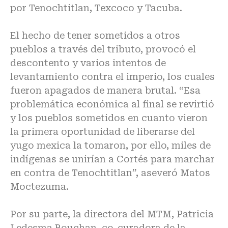
por Tenochtitlan, Texcoco y Tacuba.
El hecho de tener sometidos a otros
pueblos a través del tributo, provocó el
descontento y varios intentos de
levantamiento contra el imperio, los cuales
fueron apagados de manera brutal. “Esa
problemática económica al final se revirtió
y los pueblos sometidos en cuanto vieron
la primera oportunidad de liberarse del
yugo mexica la tomaron, por ello, miles de
indígenas se unirían a Cortés para marchar
en contra de Tenochtitlan”, aseveró Matos
Moctezuma.
Por su parte, la directora del MTM, Patricia
Ledesma Bouchan, co-curadora de la