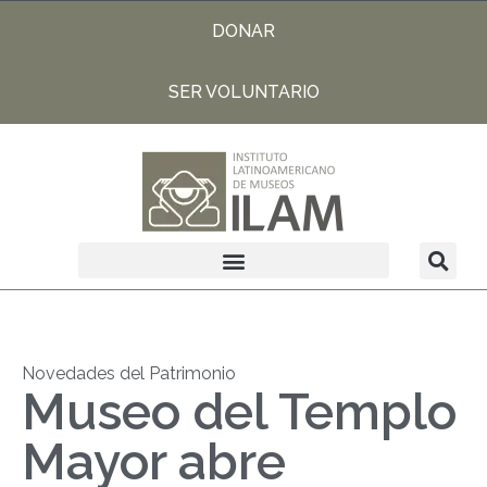
DONAR
SER VOLUNTARIO
Novedades del Patrimonio
Museo del Templo
Mayor abre