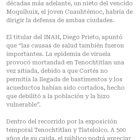
décadas más adelante, un nieto del vencido
Moquíhuix, el joven Cuauhtémoc, habría de
dirigir la defensa de ambas ciudades.
El titular del INAH, Diego Prieto, apuntó
que “las causas de salud también fueron
importantes. La epidemia de viruela
provocó mortandad en Tenochtitlan una
vez sitiada, debido a que Cortés no
permitía la llegada de bastimentos y los
acueductos habían sido cortados, hecho
que debilitó a la población y la hizo
vulnerable”.
Dentro del recorrido por la exposición
temporal Tenochtitlan y Tlatelolco. A 500
años de su caída, el público podrá apreciar