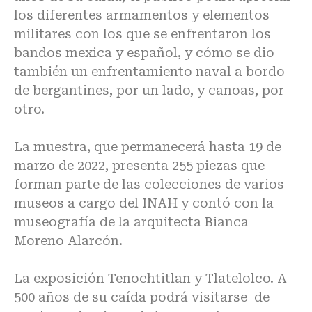
los diferentes armamentos y elementos
militares con los que se enfrentaron los
bandos mexica y español, y cómo se dio
también un enfrentamiento naval a bordo
de bergantines, por un lado, y canoas, por
otro.
La muestra, que permanecerá hasta 19 de
marzo de 2022, presenta 255 piezas que
forman parte de las colecciones de varios
museos a cargo del INAH y contó con la
museografía de la arquitecta Bianca
Moreno Alarcón.
La exposición Tenochtitlan y Tlatelolco. A
500 años de su caída podrá visitarse de