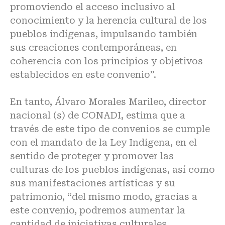
promoviendo el acceso inclusivo al
conocimiento y la herencia cultural de los
pueblos indígenas, impulsando también
sus creaciones contemporáneas, en
coherencia con los principios y objetivos
establecidos en este convenio”.
En tanto, Álvaro Morales Marileo, director
nacional (s) de CONADI, estima que a
través de este tipo de convenios se cumple
con el mandato de la Ley Indigena, en el
sentido de proteger y promover las
culturas de los pueblos indígenas, así como
sus manifestaciones artísticas y su
patrimonio, “del mismo modo, gracias a
este convenio, podremos aumentar la
cantidad de iniciativas culturales,