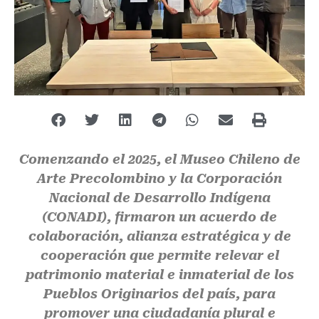
Comenzando el 2025, el Museo Chileno de
Arte Precolombino y la Corporación
Nacional de Desarrollo Indígena
(CONADI), firmaron un acuerdo de
colaboración, alianza estratégica y de
cooperación que permite relevar el
patrimonio material e inmaterial de los
Pueblos Originarios del país, para
promover una ciudadanía plural e