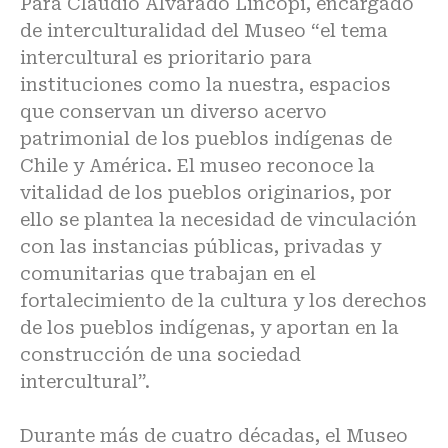
Para Claudio Alvarado Lincopi, encargado
de interculturalidad del Museo “el tema
intercultural es prioritario para
instituciones como la nuestra, espacios
que conservan un diverso acervo
patrimonial de los pueblos indígenas de
Chile y América. El museo reconoce la
vitalidad de los pueblos originarios, por
ello se plantea la necesidad de vinculación
con las instancias públicas, privadas y
comunitarias que trabajan en el
fortalecimiento de la cultura y los derechos
de los pueblos indígenas, y aportan en la
construcción de una sociedad
intercultural”.
Durante más de cuatro décadas, el Museo