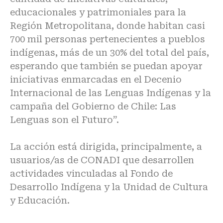
educacionales y patrimoniales para la
Región Metropolitana, donde habitan casi
700 mil personas pertenecientes a pueblos
indígenas, más de un 30% del total del país,
esperando que también se puedan apoyar
iniciativas enmarcadas en el Decenio
Internacional de las Lenguas Indígenas y la
campaña del Gobierno de Chile: Las
Lenguas son el Futuro”.
La acción está dirigida, principalmente, a
usuarios/as de CONADI que desarrollen
actividades vinculadas al Fondo de
Desarrollo Indígena y la Unidad de Cultura
y Educación.