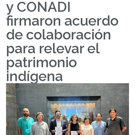
y CONADI
firmaron acuerdo
de colaboración
para relevar el
patrimonio
indígena