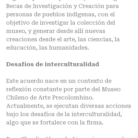
Becas de Investigación y Creación para
personas de pueblos indígenas, con el
objetivo de investigar la colección del
museo, y generar desde allí nuevas
creaciones desde el arte, las ciencias, la
educación, las humanidades.
Desafíos de interculturalidad
Este acuerdo nace en un contexto de
reflexión constante por parte del Museo
Chileno de Arte Precolombino.
Actualmente, se ejecutan diversas acciones
bajo los desafíos de la interculturalidad,
algo que se fortalece con la firma.