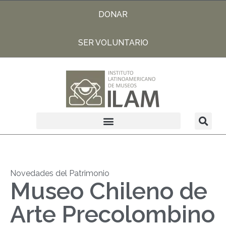
DONAR
SER VOLUNTARIO
Novedades del Patrimonio
Museo Chileno de
Arte Precolombino