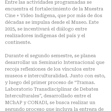
Entre las actividades programadas se
encuentra el fortalecimiento de la Muestra
Cine + Video Indígena, que por más de dos
décadas se impulsa desde el Museo. Este
2025, se incentivará el diálogo entre
realizadores indígenas del país y el
continente.
Durante el segundo semestre, se planea
desarrollar un Seminario Internacional que
recoja reflexiones de los vínculos entre
museos e interculturalidad. Junto con esto,
y luego del primer proceso de “Tramas.
Laboratorio Transdisciplinar de Debates
Interculturales”, desarrollado entre el
MChAP y CONADI, se busca realizar un
segundo proceso que incluya la entrega de