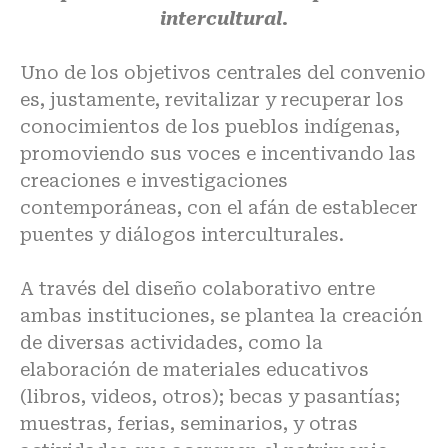
intercultural.
Uno de los objetivos centrales del convenio
es, justamente, revitalizar y recuperar los
conocimientos de los pueblos indígenas,
promoviendo sus voces e incentivando las
creaciones e investigaciones
contemporáneas, con el afán de establecer
puentes y diálogos interculturales.
A través del diseño colaborativo entre
ambas instituciones, se plantea la creación
de diversas actividades, como la
elaboración de materiales educativos
(libros, videos, otros); becas y pasantías;
muestras, ferias, seminarios, y otras