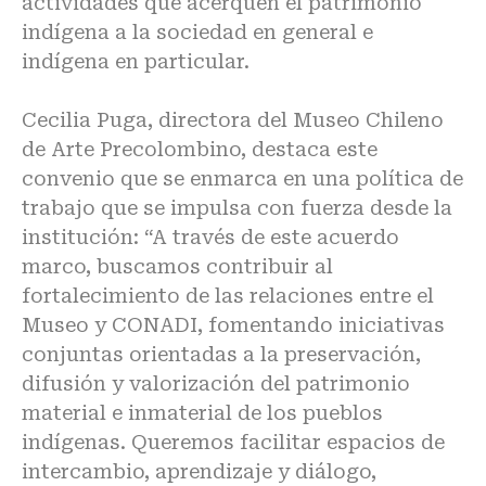
actividades que acerquen el patrimonio
indígena a la sociedad en general e
indígena en particular.
Cecilia Puga, directora del Museo Chileno
de Arte Precolombino, destaca este
convenio que se enmarca en una política de
trabajo que se impulsa con fuerza desde la
institución: “A través de este acuerdo
marco, buscamos contribuir al
fortalecimiento de las relaciones entre el
Museo y CONADI, fomentando iniciativas
conjuntas orientadas a la preservación,
difusión y valorización del patrimonio
material e inmaterial de los pueblos
indígenas. Queremos facilitar espacios de
intercambio, aprendizaje y diálogo,