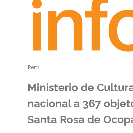
Perú
Ministerio de Cultur
nacional a 367 objet
Santa Rosa de Ocop