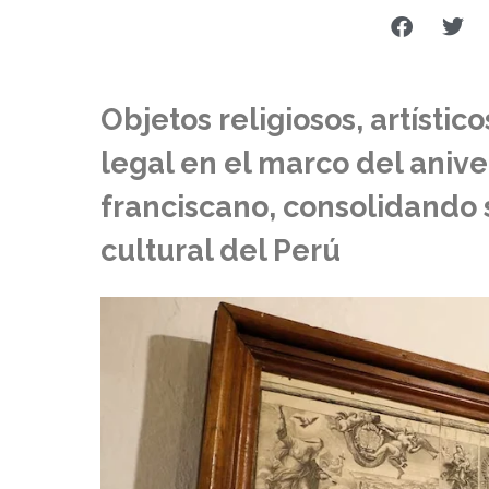
Objetos religiosos, artístic
legal en el marco del anive
franciscano, consolidando 
cultural del Perú