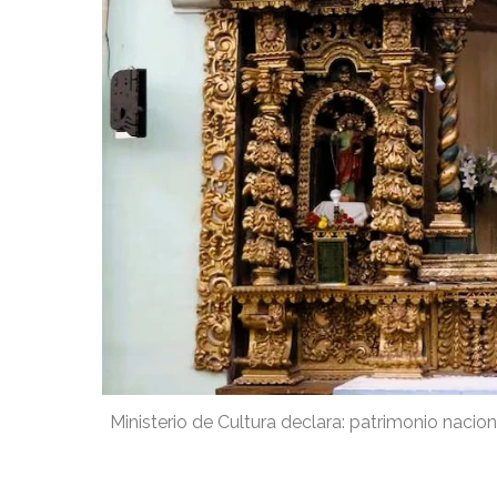
Ministerio de Cultura declara: patrimonio naci