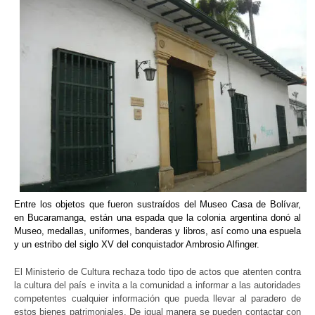
Entre los objetos que fueron sustraídos del Museo Casa de Bolívar,
en Bucaramanga, están una espada que la colonia argentina donó al
Museo, medallas, uniformes, banderas y libros, así como una espuela
y un estribo del siglo XV del conquistador Ambrosio Alfinger.
El Ministerio de Cultura rechaza todo tipo de actos que atenten contra
la cultura del país e invita a la comunidad a informar a las autoridades
competentes cualquier información que pueda llevar al paradero de
estos bienes patrimoniales. De igual manera se pueden contactar con