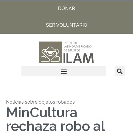
DONAR
SER VOLUNTARIO
Noticias sobre objetos robados
MinCultura
rechaza robo al