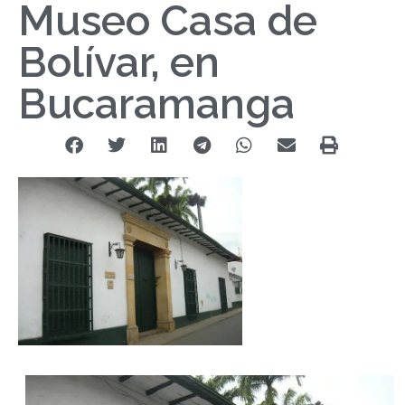
Museo Casa de
Bolívar, en
Bucaramanga