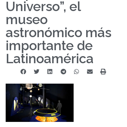
Universo”, el
museo
astronómico más
importante de
Latinoamérica