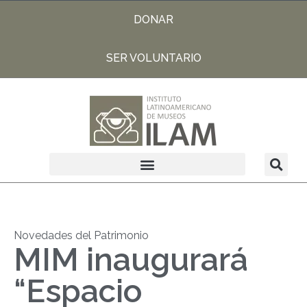
DONAR
SER VOLUNTARIO
Novedades del Patrimonio
MIM inaugurará
“Espacio