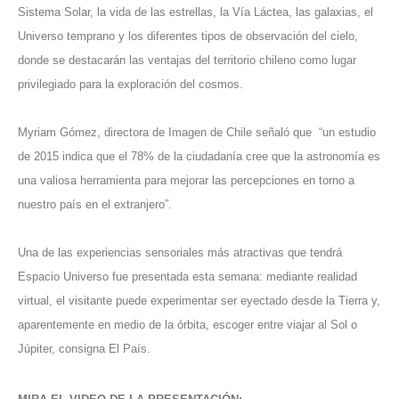
Sistema Solar, la vida de las estrellas, la Vía Láctea, las galaxias, el
Universo temprano y los diferentes tipos de observación del cielo,
donde se destacarán las ventajas del territorio chileno como lugar
privilegiado para la exploración del cosmos.
Myriam Gómez, directora de Imagen de Chile señaló que “un estudio
de 2015 indica que el 78% de la ciudadanía cree que la astronomía es
una valiosa herramienta para mejorar las percepciones en torno a
nuestro país en el extranjero”.
Una de las experiencias sensoriales más atractivas que tendrá
Espacio Universo fue presentada esta semana: mediante realidad
virtual, el visitante puede experimentar ser eyectado desde la Tierra y,
aparentemente en medio de la órbita, escoger entre viajar al Sol o
Júpiter, consigna
El País
.