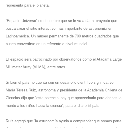
representa para el planeta.
“Espacio Universo” es el nombre que se le va a dar al proyecto que
busca crear el sitio interactivo más importante de astronomía en
Latinoamérica. Un museo permanente de 700 metros cuadrados que
busca convertirse en un referente a nivel mundial.
El espacio será patrocinado por observatorios como el Atacama Large
Millimeter Array (ALMA), entre otros.
Si bien el país no cuenta con un desarrollo científico significativo,
María Teresa Ruiz, astrónoma y presidenta de la Academia Chilena de
Ciencias dijo que “este potencial hay que aprovecharlo para abrirles la
mente a los niños hacia la ciencia”, para el diario El país.
Ruíz agregó que “la astronomía ayuda a comprender que somos parte