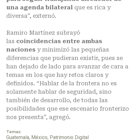
una agenda bilateral
que es rica y
diversa”, externó.
Ramiro Martínez subrayó
las
coincidencias entre ambas
naciones
y minimizó las pequeñas
diferencias que pudieran existir, pues se
han dejado de lado para avanzar de cara a
temas en los que hay retos claros y
definidos. “Hablar de la frontera no es
solamente hablar de seguridad, sino
también de desarrollo, de todas las
posibilidades que ese escenario fronterizo
nos presenta”, agregó.
Temas:
Guatemala
,
México
,
Patrimonio Digital