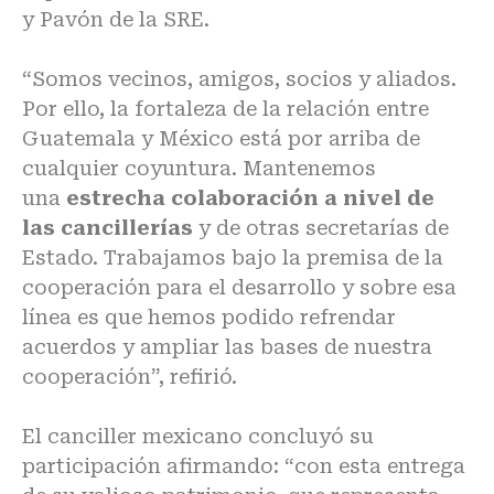
y Pavón de la SRE.
“Somos vecinos, amigos, socios y aliados.
Por ello, la fortaleza de la relación entre
Guatemala y México está por arriba de
cualquier coyuntura. Mantenemos
una
estrecha colaboración a nivel de
las cancillerías
y de otras secretarías de
Estado. Trabajamos bajo la premisa de la
cooperación para el desarrollo y sobre esa
línea es que hemos podido refrendar
acuerdos y ampliar las bases de nuestra
cooperación”, refirió.
El canciller mexicano concluyó su
participación afirmando: “con esta entrega