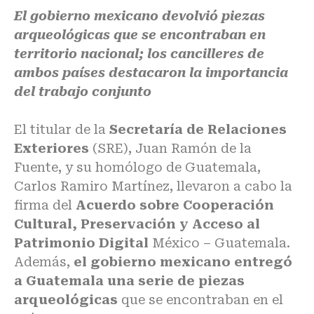
El gobierno mexicano devolvió piezas
arqueológicas que se encontraban en
territorio nacional; los cancilleres de
ambos países destacaron la importancia
del trabajo conjunto
El titular de la
Secretaría de Relaciones
Exteriores
(SRE), Juan Ramón de la
Fuente, y su homólogo de Guatemala,
Carlos Ramiro Martínez, llevaron a cabo la
firma del
Acuerdo sobre Cooperación
Cultural, Preservación y Acceso al
Patrimonio Digital
México – Guatemala.
Además,
el gobierno mexicano entregó
a Guatemala una serie de piezas
arqueológicas
que se encontraban en el