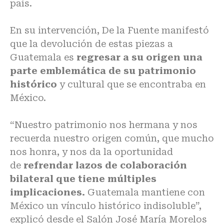
país.
En su intervención, De la Fuente manifestó
que la devolución de estas piezas a
Guatemala es
regresar a su origen una
parte emblemática de su patrimonio
histórico
y cultural que se encontraba en
México.
“Nuestro patrimonio nos hermana y nos
recuerda nuestro origen común, que mucho
nos honra, y nos da la oportunidad
de
refrendar lazos de colaboración
bilateral que tiene múltiples
implicaciones.
Guatemala mantiene con
México un vínculo histórico indisoluble”,
explicó desde el Salón José María Morelos