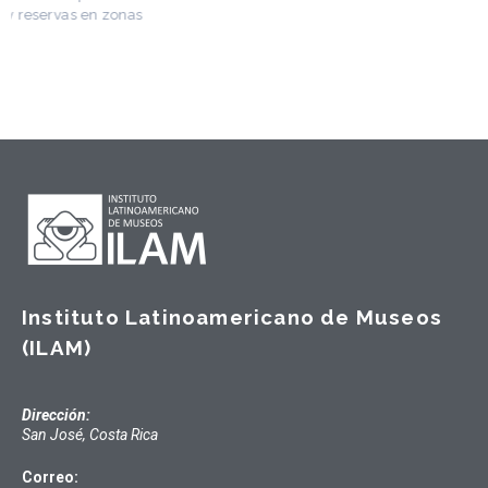
Instituto Latinoamericano de Museos
(ILAM)
Dirección:
San José, Costa Rica
Correo: