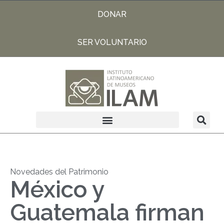
DONAR
SER VOLUNTARIO
Novedades del Patrimonio
México y
Guatemala firman