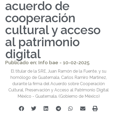
acuerdo de
cooperación
cultural y acceso
al patrimonio
digital
Publicado en: Info bae - 10-02-2025
El titular de la SRE, Juan Ramón de la Fuente, y su
homólogo de Guatemala, Carlos Ramiro Martínez,
durante la firma del Acuerdo sobre Cooperación
Cultural, Preservación y Acceso al Patrimonio Digital
México - Guatemala. (Gobierno de México)