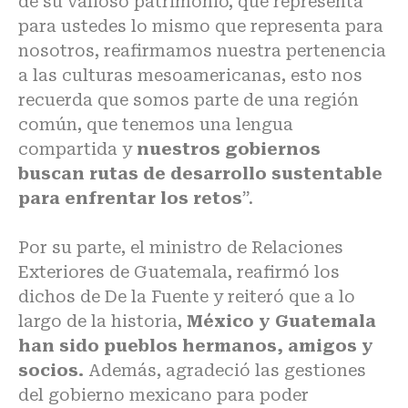
de su valioso patrimonio, que representa
para ustedes lo mismo que representa para
nosotros, reafirmamos nuestra pertenencia
a las culturas mesoamericanas, esto nos
recuerda que somos parte de una región
común, que tenemos una lengua
compartida y
nuestros gobiernos
buscan rutas de desarrollo sustentable
para enfrentar los retos
”.
Por su parte, el ministro de Relaciones
Exteriores de Guatemala, reafirmó los
dichos de De la Fuente y reiteró que a lo
largo de la historia,
México y Guatemala
han sido pueblos hermanos, amigos y
socios.
Además, agradeció las gestiones
del gobierno mexicano para poder