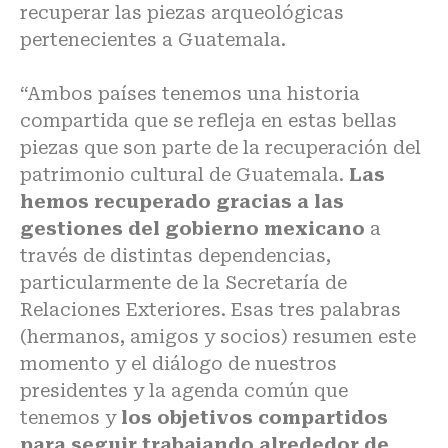
recuperar las piezas arqueológicas
pertenecientes a Guatemala.
“Ambos países tenemos una historia
compartida que se refleja en estas bellas
piezas que son parte de la recuperación del
patrimonio cultural de Guatemala.
Las
hemos recuperado gracias a las
gestiones del gobierno mexicano
a
través de distintas dependencias,
particularmente de la Secretaría de
Relaciones Exteriores. Esas tres palabras
(hermanos, amigos y socios) resumen este
momento y el diálogo de nuestros
presidentes y la agenda común que
tenemos y
los objetivos compartidos
para seguir trabajando alrededor de