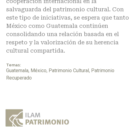
cooperación internacional en la
salvaguarda del patrimonio cultural. Con
este tipo de iniciativas, se espera que tanto
México como Guatemala continúen
consolidando una relación basada en el
respeto y la valorización de su herencia
cultural compartida.
Temas:
Guatemala
,
México
,
Patrimonio Cultural
,
Patrimonio
Recuperado