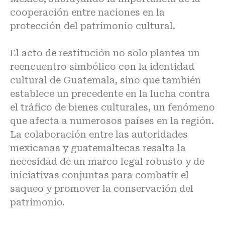
cooperación entre naciones en la
protección del patrimonio cultural.
El acto de restitución no solo plantea un
reencuentro simbólico con la identidad
cultural de Guatemala, sino que también
establece un precedente en la lucha contra
el tráfico de bienes culturales, un fenómeno
que afecta a numerosos países en la región.
La colaboración entre las autoridades
mexicanas y guatemaltecas resalta la
necesidad de un marco legal robusto y de
iniciativas conjuntas para combatir el
saqueo y promover la conservación del
patrimonio.