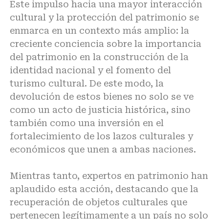
Este impulso hacia una mayor interacción
cultural y la protección del patrimonio se
enmarca en un contexto más amplio: la
creciente conciencia sobre la importancia
del patrimonio en la construcción de la
identidad nacional y el fomento del
turismo cultural. De este modo, la
devolución de estos bienes no solo se ve
como un acto de justicia histórica, sino
también como una inversión en el
fortalecimiento de los lazos culturales y
económicos que unen a ambas naciones.
Mientras tanto, expertos en patrimonio han
aplaudido esta acción, destacando que la
recuperación de objetos culturales que
pertenecen legítimamente a un país no solo