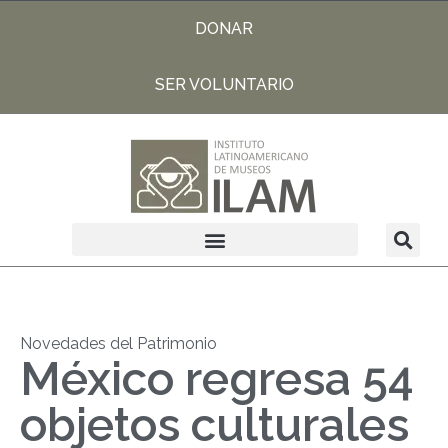
DONAR
SER VOLUNTARIO
Novedades del Patrimonio
México regresa 54
objetos culturales