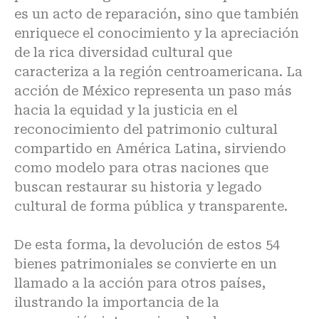
es un acto de reparación, sino que también
enriquece el conocimiento y la apreciación
de la rica diversidad cultural que
caracteriza a la región centroamericana. La
acción de México representa un paso más
hacia la equidad y la justicia en el
reconocimiento del patrimonio cultural
compartido en América Latina, sirviendo
como modelo para otras naciones que
buscan restaurar su historia y legado
cultural de forma pública y transparente.
De esta forma, la devolución de estos 54
bienes patrimoniales se convierte en un
llamado a la acción para otros países,
ilustrando la importancia de la