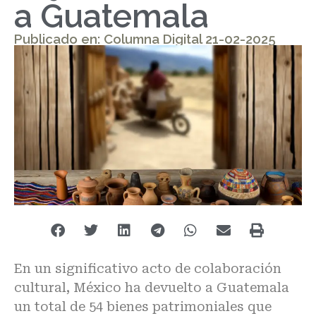
a Guatemala
Publicado en: Columna Digital 21-02-2025
En un significativo acto de colaboración
cultural, México ha devuelto a Guatemala
un total de 54 bienes patrimoniales que