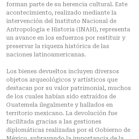
forman parte de su herencia cultural. Este
acontecimiento, realizado mediante la
intervención del Instituto Nacional de
Antropología e Historia (INAH), representa
un avance en los esfuerzos por restituir y
preservar la riqueza histórica de las
naciones latinoamericanas.
Los bienes devueltos incluyen diversos
objetos arqueológicos y artísticos que
destacan por su valor patrimonial, muchos
de los cuales habían sido extraídos de
Guatemela ilegalmente y hallados en
territorio mexicano. La devolución fue
facilitada gracias a las gestiones
diplomáticas realizadas por el Gobierno de
México, subrayando la importancia de la