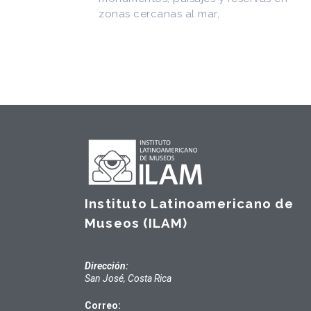
Instituto Latinoamericano de
Museos (ILAM)
Dirección:
San José, Costa Rica
Correo: