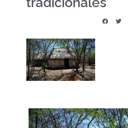
tradicionales