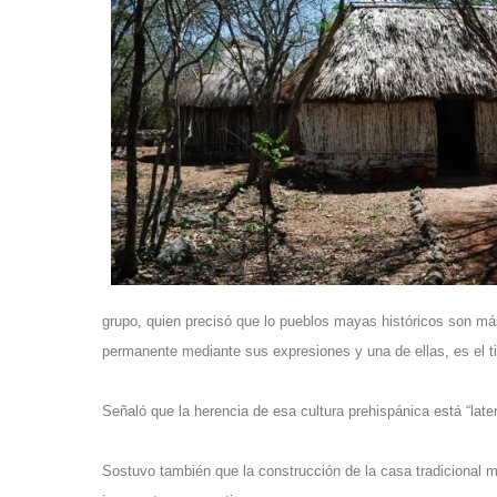
grupo, quien precisó que lo pueblos mayas históricos son más
permanente mediante sus expresiones y una de ellas, es el ti
Señaló que la herencia de esa cultura prehispánica está “late
Sostuvo también que la construcción de la casa tradicional m