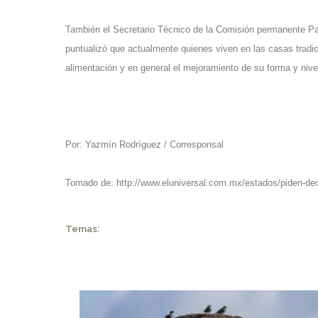
También el Secretario Técnico de la Comisión permanente Pa
puntualizó que actualmente quienes viven en las casas tradic
alimentación y en general el mejoramiento de su forma y nive
Por: Yazmín Rodríguez / Corresponsal
Tomado de:
http://www.eluniversal.com.mx/estados/piden-dec
Temas: