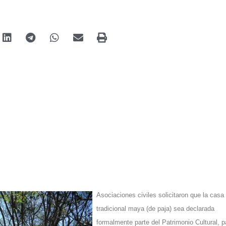
Asociaciones civiles solicitaron que la casa
tradicional maya (de paja) sea declarada
formalmente parte del Patrimonio Cultural, p