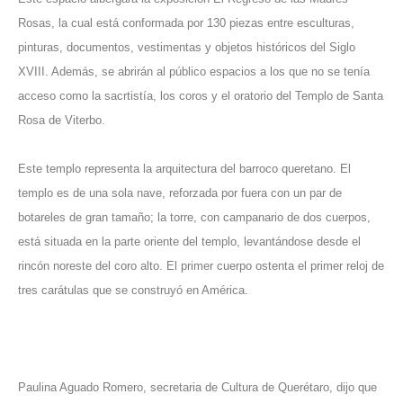
Rosas, la cual está conformada por 130 piezas entre esculturas,
pinturas, documentos, vestimentas y objetos históricos del Siglo
XVIII. Además, se abrirán al público espacios a los que no se tenía
acceso como la sacrtistía, los coros y el oratorio del Templo de Santa
Rosa de Viterbo.
Este templo representa la arquitectura del barroco queretano. El
templo es de una sola nave, reforzada por fuera con un par de
botareles de gran tamaño; la torre, con campanario de dos cuerpos,
está situada en la parte oriente del templo, levantándose desde el
rincón noreste del coro alto. El primer cuerpo ostenta el primer reloj de
tres carátulas que se construyó en América.
Paulina Aguado Romero, secretaria de Cultura de Querétaro, dijo que