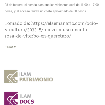
28 de febrero, el horario para que los visitantes será de 11:00 a 17:00
horas, y el acceso tendrá un costo aproximado de 30 pesos.
Tomado de:
https://elsemanario.com/ocio-
y-cultura/303315/nuevo-museo-santa-
rosa-de-viterbo-en-queretaro/
Temas: