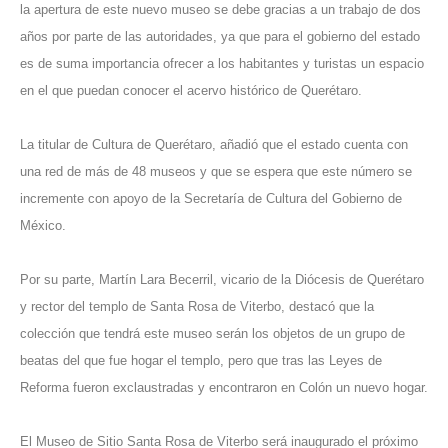
la apertura de este nuevo museo se debe gracias a un trabajo de dos
años por parte de las autoridades, ya que para el gobierno del estado
es de suma importancia ofrecer a los habitantes y turistas un espacio
en el que puedan conocer el acervo histórico de Querétaro.
La titular de Cultura de Querétaro, añadió que el estado cuenta con
una red de más de 48 museos y que se espera que este número se
incremente con apoyo de la Secretaría de Cultura del Gobierno de
México.
Por su parte, Martín Lara Becerril, vicario de la Diócesis de Querétaro
y rector del templo de Santa Rosa de Viterbo, destacó que la
colección que tendrá este museo serán los objetos de un grupo de
beatas del que fue hogar el templo, pero que tras las Leyes de
Reforma fueron exclaustradas y encontraron en Colón un nuevo hogar.
El Museo de Sitio Santa Rosa de Viterbo será inaugurado el próximo