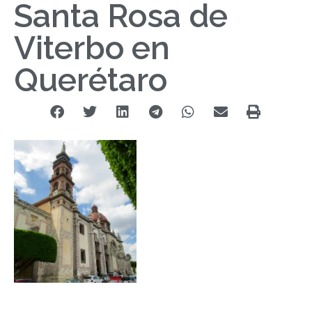
Santa Rosa de
Viterbo en
Querétaro