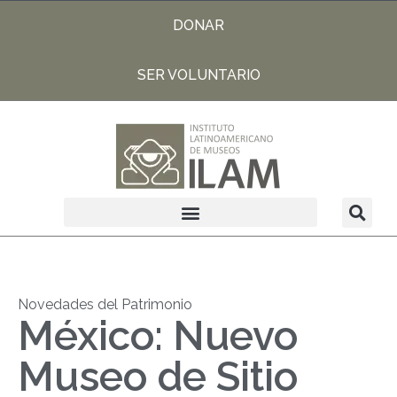
DONAR
SER VOLUNTARIO
Novedades del Patrimonio
México: Nuevo
Museo de Sitio