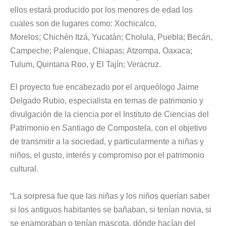
ellos estará producido por los menores de edad los
cuales son de lugares como: Xochicalco,
Morelos; Chichén Itzá, Yucatán; Cholula, Puebla; Becán,
Campeche; Palenque, Chiapas; Atzompa, Oaxaca;
Tulum, Quintana Roo, y El Tajín; Veracruz.
El proyecto fue encabezado por el arqueólogo Jaime
Delgado Rubio, especialista en temas de patrimonio y
divulgación de la ciencia por el Instituto de Ciencias del
Patrimonio en Santiago de Compostela, con el objetivo
de transmitir a la sociedad, y particularmente a niñas y
niños, el gusto, interés y compromiso por el patrimonio
cultural.
“La sorpresa fue que las niñas y los niños querían saber
si los antiguos habitantes se bañaban, si tenían novia, si
se enamoraban o tenían mascota, dónde hacían del