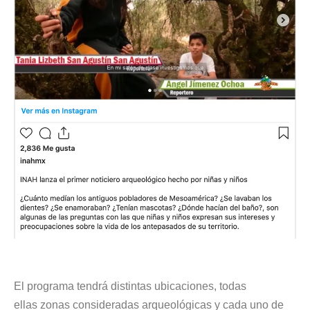
El programa tendrá distintas ubicaciones, todas
ellas zonas consideradas arqueológicas y cada uno de