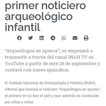
primer noticiero
arqueológico
infantil
“Arqueólogos en apuros”, se empezará a
transmitir a través del canal INAH TV en
YouTube a partir de este 28 de septiembre y
contará con nueve episodios.
El Instituto Nacional de Antropología e Historia (INAH)
informó que lanzará el noticiero “Arqueólogos en apuros”,
el primero en su tipo el país y que además es conducido
por niñas y niños.