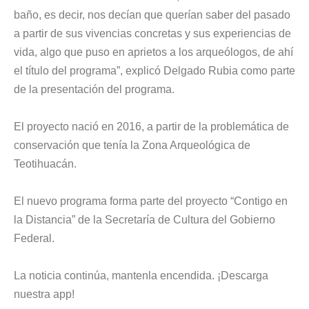
baño, es decir, nos decían que querían saber del pasado
a partir de sus vivencias concretas y sus experiencias de
vida, algo que puso en aprietos a los arqueólogos, de ahí
el título del programa”, explicó Delgado Rubia como parte
de la presentación del programa.
El proyecto nació en 2016, a partir de la problemática de
conservación que tenía la Zona Arqueológica de
Teotihuacán.
El nuevo programa forma parte del proyecto “Contigo en
la Distancia” de la Secretaría de Cultura del Gobierno
Federal.
La noticia continúa, mantenla encendida. ¡Descarga
nuestra
app
!