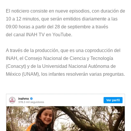
El noticiero consiste en nueve episodios, con duración de
10 a 12 minutos, que serán emitidos diariamente a las
09:00 horas a partir del 28 de septiembre a través
del canal
INAH TV
en YouTube.
A través de la producción, que es una coproducción del
INAH, el Consejo Nacional de Ciencia y Tecnología
(Conacyt) y de la Universidad Nacional Autónoma de
México (UNAM), los infantes resolverán varias preguntas.