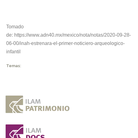
Tomado
de: https://www.adn40.mx/mexico/nota/notas/2020-09-28-
06-00/inah-estrenara-el-primer-noticiero-arqueologico-
infantil
Temas: