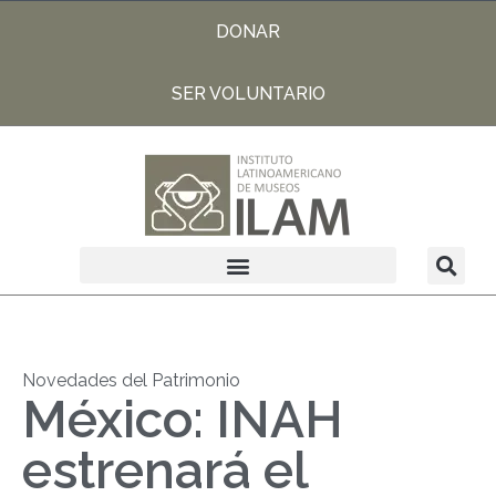
DONAR
SER VOLUNTARIO
Novedades del Patrimonio
México: INAH
estrenará el