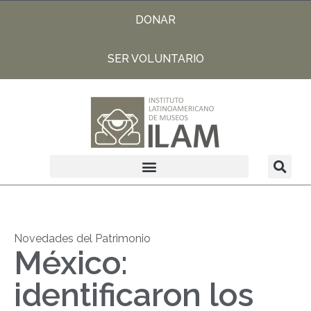
DONAR
SER VOLUNTARIO
Novedades del Patrimonio
México:
identificaron los