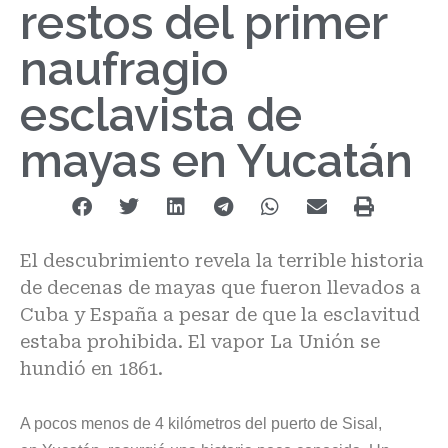
restos del primer
naufragio
esclavista de
mayas en Yucatán
El descubrimiento revela la terrible historia
de decenas de mayas que fueron llevados a
Cuba y España a pesar de que la esclavitud
estaba prohibida. El vapor La Unión se
hundió en 1861.
A pocos menos de 4 kilómetros del puerto de Sisal,