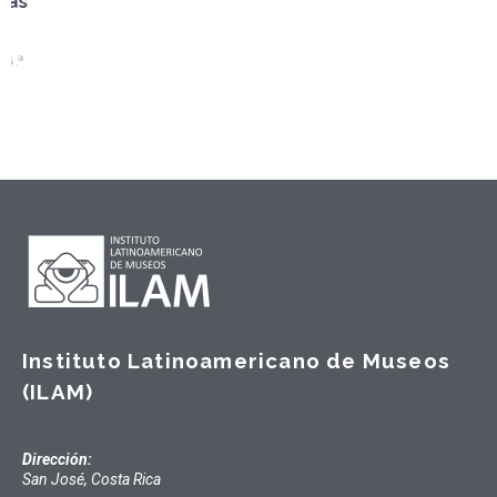
Instituto Latinoamericano de Museos
(ILAM)
Dirección:
San José, Costa Rica