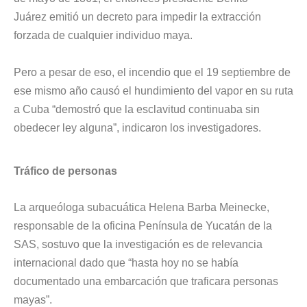
Juárez emitió un decreto para impedir la extracción
forzada de cualquier individuo maya.
Pero a pesar de eso, el incendio que el 19 septiembre de
ese mismo año causó el hundimiento del vapor en su ruta
a Cuba “demostró que la esclavitud continuaba sin
obedecer ley alguna”, indicaron los investigadores.
Tráfico de personas
La arqueóloga subacuática Helena Barba Meinecke,
responsable de la oficina Península de Yucatán de la
SAS, sostuvo que la investigación es de relevancia
internacional dado que “hasta hoy no se había
documentado una embarcación que traficara personas
mayas”.