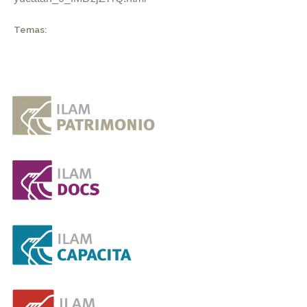
Temas: