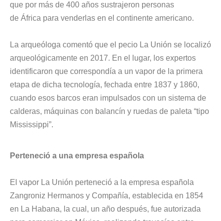
que por más de 400 años sustrajeron personas
de
África
para venderlas en el continente americano.
La arqueóloga comentó que el pecio La Unión se localizó
arqueológicamente en 2017. En el lugar, los expertos
identificaron que correspondía a un vapor de la primera
etapa de dicha tecnología, fechada entre 1837 y 1860,
cuando esos barcos eran impulsados con un sistema de
calderas, máquinas con balancín y ruedas de paleta “tipo
Mississippi”.
Perteneció a una empresa española
El vapor La Unión perteneció a la empresa española
Zangroniz Hermanos y Compañía, establecida en 1854
en
La Habana
, la cual, un año después, fue autorizada