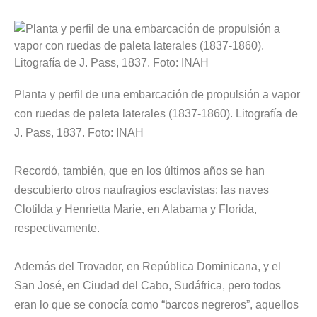
Planta y perfil de una embarcación de propulsión a vapor
con ruedas de paleta laterales (1837-1860). Litografía de
J. Pass, 1837. Foto: INAH
Recordó, también, que en los últimos años se han
descubierto otros naufragios esclavistas: las naves
Clotilda y Henrietta Marie, en Alabama y
Florida
,
respectivamente.
Además del Trovador, en República Dominicana, y el
San José, en Ciudad del Cabo, Sudáfrica, pero todos
eran lo que se conocía como “barcos negreros”, aquellos