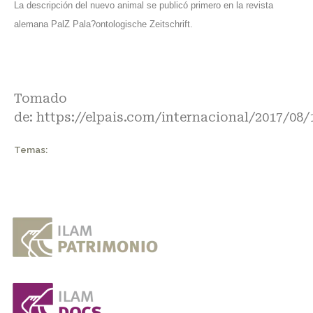
La descripción del nuevo animal se publicó primero en la revista
alemana
PalZ Pala?ontologische Zeitschrift
.
Tomado
de:
https://elpais.com/internacional/2017/08
Temas: