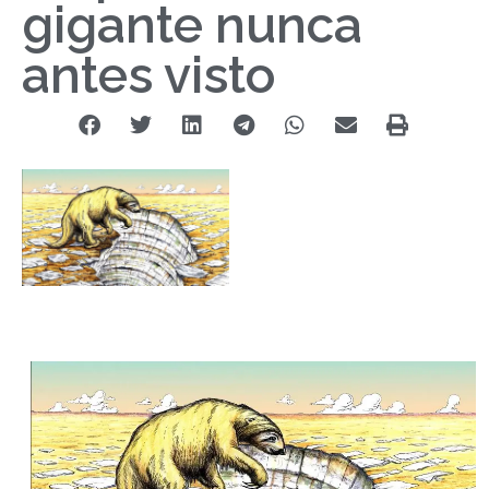
gigante nunca
antes visto