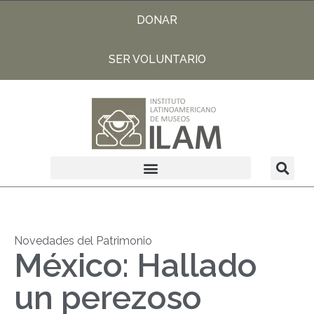
DONAR
SER VOLUNTARIO
Novedades del Patrimonio
México: Hallado
un perezoso