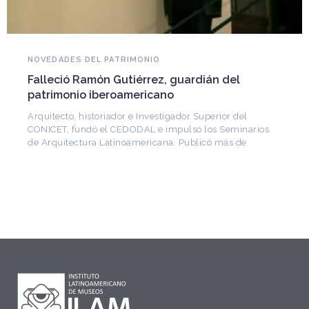
NOVEDADES DEL PATRIMONIO
Falleció Ramón Gutiérrez, guardián del
patrimonio iberoamericano
Arquitecto, historiador e Investigador Superior del
CONICET, fundó el CEDODAL e impulsó los Seminarios
de Arquitectura Latinoamericana. Publicó más de