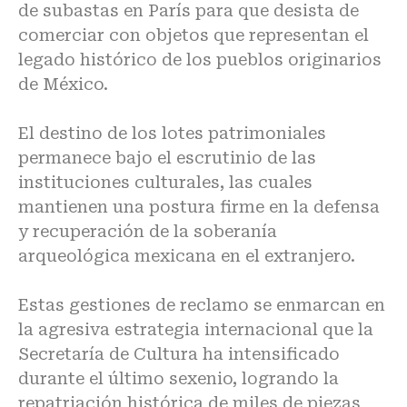
de subastas en París para que desista de
comerciar con objetos que representan el
legado histórico de los pueblos originarios
de México.
El destino de los lotes patrimoniales
permanece bajo el escrutinio de las
instituciones culturales, las cuales
mantienen una postura firme en la defensa
y recuperación de la soberanía
arqueológica mexicana en el extranjero.
Estas gestiones de reclamo se enmarcan en
la agresiva estrategia internacional que la
Secretaría de Cultura ha intensificado
durante el último sexenio, logrando la
repatriación histórica de miles de piezas