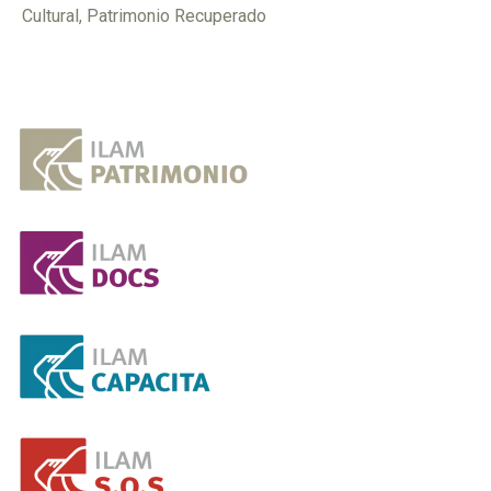
Cultural
,
Patrimonio Recuperado