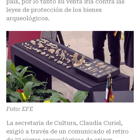
país, por lo tanto su venta iría contra las
leyes de protección de los bienes
arqueológicos.
Foto: EFE
La secretaria de Cultura, Claudia Curiel,
exigió a través de un comunicado el retiro
de 33 piezas arqueológicas de origen