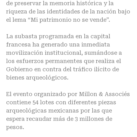
de preservar la memoria histórica y la
riqueza de las identidades de la nación bajo
el lema “Mi patrimonio no se vende”.
La subasta programada en la capital
francesa ha generado una inmediata
movilización institucional, sumándose a
los esfuerzos permanentes que realiza el
Gobierno en contra del tráfico ilícito de
bienes arqueológicos.
El evento organizado por Millon & Associés
contiene 54 lotes con diferentes piezas
arqueológicas mexicanas por las que
espera recaudar más de 3 millones de
pesos.