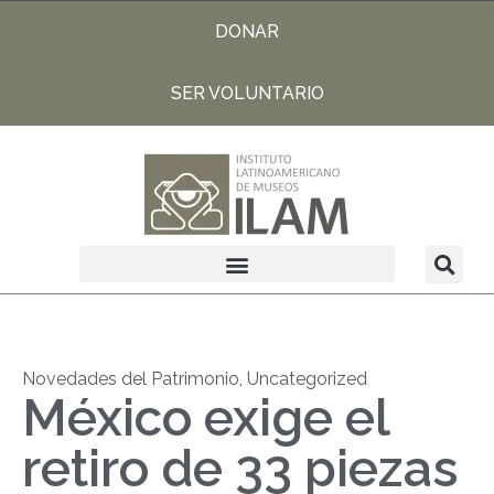
DONAR
SER VOLUNTARIO
Novedades del Patrimonio
,
Uncategorized
México exige el
retiro de 33 piezas