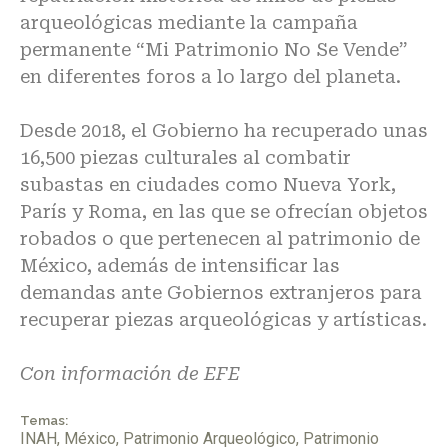
arqueológicas mediante la campaña
permanente “Mi Patrimonio No Se Vende”
en diferentes foros a lo largo del planeta.
Desde 2018, el Gobierno ha recuperado unas
16,500 piezas culturales al combatir
subastas en ciudades como Nueva York,
París y Roma, en las que se ofrecían objetos
robados o que pertenecen al patrimonio de
México, además de intensificar las
demandas ante Gobiernos extranjeros para
recuperar piezas arqueológicas y artísticas.
Con información de EFE
Temas:
INAH
,
México
,
Patrimonio Arqueológico
,
Patrimonio