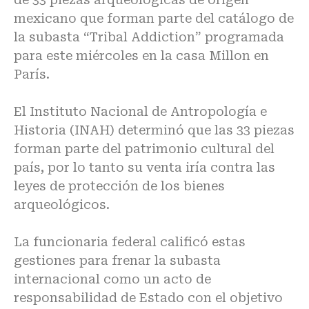
mexicano que forman parte del catálogo de
la subasta “Tribal Addiction” programada
para este miércoles en la casa Millon en
París.
El Instituto Nacional de Antropología e
Historia (INAH) determinó que las 33 piezas
forman parte del patrimonio cultural del
país, por lo tanto su venta iría contra las
leyes de protección de los bienes
arqueológicos.
La funcionaria federal calificó estas
gestiones para frenar la subasta
internacional como un acto de
responsabilidad de Estado con el objetivo