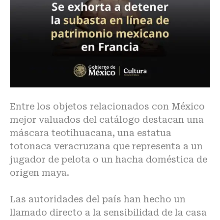
Entre los objetos relacionados con México
mejor valuados del catálogo destacan una
máscara teotihuacana, una estatua
totonaca veracruzana que representa a un
jugador de pelota o un hacha doméstica de
origen maya.
Las autoridades del país han hecho un
llamado directo a la sensibilidad de la casa