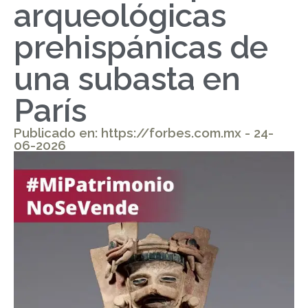
arqueológicas
prehispánicas de
una subasta en
París
Publicado en: https://forbes.com.mx - 24-
06-2026