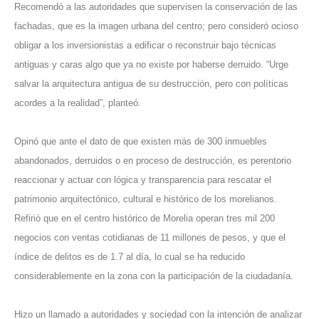
Recomendó a las autoridades que supervisen la conservación de las
fachadas, que es la imagen urbana del centro; pero consideró ocioso
obligar a los inversionistas a edificar o reconstruir bajo técnicas
antiguas y caras algo que ya no existe por haberse derruido. “Urge
salvar la arquitectura antigua de su destrucción, pero con políticas
acordes a la realidad”, planteó.
Opinó que ante el dato de que existen más de 300 inmuebles
abandonados, derruidos o en proceso de destrucción, es perentorio
reaccionar y actuar con lógica y transparencia para rescatar el
patrimonio arquitectónico, cultural e histórico de los morelianos.
Refirió que en el centro histórico de Morelia operan tres mil 200
negocios con ventas cotidianas de 11 millones de pesos, y que el
índice de delitos es de 1.7 al día, lo cual se ha reducido
considerablemente en la zona con la participación de la ciudadanía.
Hizo un llamado a autoridades y sociedad con la intención de analizar