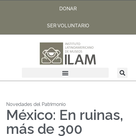
DONAR
SER VOLUNTARIO
Novedades del Patrimonio
México: En ruinas,
más de 300