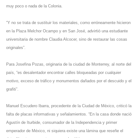
muy poco o nada de la Colonia.
“Y no se trata de sustituir los materiales, como erróneamente hicieron
en la Plaza Melchor Ocampo y en San José, advirtió una estudiante
universitaria de nombre Claudia Alcocer, sino de restaurar las cosas
originales”.
Para Josefina Pozas, originaria de la ciudad de Monterrey, al norte del
país, “es desalentador encontrar calles bloqueadas por cualquier
motivo, exceso de tráfico y monumentos dañados por el descuido y el
grafiti”.
Manuel Escudero Ibarra, procedente de la Ciudad de México, criticó la
falta de placas informativas y señalamientos. “En la casa donde nació
Agustín de Iturbide, consumador de la Independencia y primer
emperador de México, ni siquiera existe una lámina que reseñe el