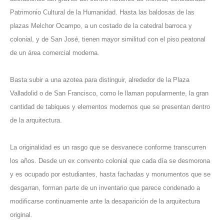
Patrimonio Cultural de la Humanidad. Hasta las baldosas de las
plazas Melchor Ocampo, a un costado de la catedral barroca y
colonial, y de San José, tienen mayor similitud con el piso peatonal
de un área comercial moderna.
Basta subir a una azotea para distinguir, alrededor de la Plaza
Valladolid o de San Francisco, como le llaman popularmente, la gran
cantidad de tabiques y elementos modernos que se presentan dentro
de la arquitectura.
La originalidad es un rasgo que se desvanece conforme transcurren
los años. Desde un ex convento colonial que cada día se desmorona
y es ocupado por estudiantes, hasta fachadas y monumentos que se
desgarran, forman parte de un inventario que parece condenado a
modificarse continuamente ante la desaparición de la arquitectura
original.