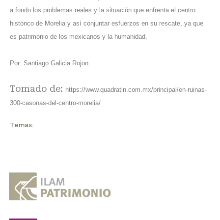
a fondo los problemas reales y la situación que enfrenta el centro
histórico de Morelia y así conjuntar esfuerzos en su rescate, ya que
es patrimonio de los mexicanos y la humanidad.
Por: Santiago Galicia Rojon
Tomado de:
https://www.quadratin.com.mx/principal/en-ruinas-
300-casonas-del-centro-morelia/
Temas: