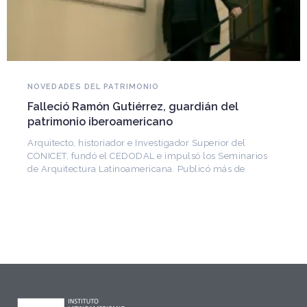
NOVEDADES DEL PATRIMONIO
Falleció Ramón Gutiérrez, guardián del
patrimonio iberoamericano
Arquitecto, historiador e Investigador Superior del
CONICET, fundó el CEDODAL e impulsó los Seminarios
de Arquitectura Latinoamericana. Publicó más de