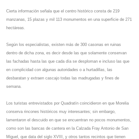
Cierta información señala que el centro histórico consta de 219
manzanas, 15 plazas y mil 113 monumentos en una superficie de 271
hectáreas.
Según los especialistas, existen más de 300 casonas en ruinas
dentro de dicha zona, es decir desde las que solamente conservan
las fachadas hasta las que cada día se desploman e incluso las que
en complicidad con algunas autoridades o a hurtadillas, las
desbaratan y extraen cascajo todas las madrugadas y fines de
semana.
Los turistas entrevistados por Quadratín coincidieron en que Morelia
conserva rincones históricos muy interesantes; sin embargo,
lamentaron el descuido en que se encuentran no pocos monumentos,
como son las bancas de cantera en la Calzada Fray Antonio de San
Miguel, que data del siglo XVIII, y otros tantos recintos que tienen