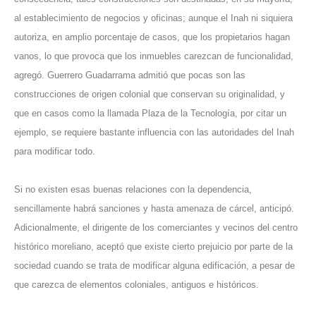
al establecimiento de negocios y oficinas; aunque el Inah ni siquiera
autoriza, en amplio porcentaje de casos, que los propietarios hagan
vanos, lo que provoca que los inmuebles carezcan de funcionalidad,
agregó. Guerrero Guadarrama admitió que pocas son las
construcciones de origen colonial que conservan su originalidad, y
que en casos como la llamada Plaza de la Tecnología, por citar un
ejemplo, se requiere bastante influencia con las autoridades del Inah
para modificar todo.
Si no existen esas buenas relaciones con la dependencia,
sencillamente habrá sanciones y hasta amenaza de cárcel, anticipó.
Adicionalmente, el dirigente de los comerciantes y vecinos del centro
histórico moreliano, aceptó que existe cierto prejuicio por parte de la
sociedad cuando se trata de modificar alguna edificación, a pesar de
que carezca de elementos coloniales, antiguos e históricos.