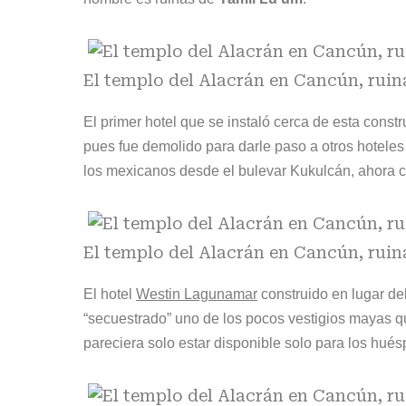
El templo del Alacrán en Cancún, ruin
El primer hotel que se instaló cerca de esta cons
pues fue demolido para darle paso a otros hoteles
los mexicanos desde el bulevar Kukulcán, ahora co
El templo del Alacrán en Cancún, ruin
El hotel
Westin Lagunamar
construido en lugar de
“secuestrado” uno de los pocos vestigios mayas 
pareciera solo estar disponible solo para los hu